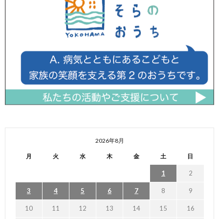
2026年8月
月
火
水
木
金
土
日
1
2
3
4
5
6
7
8
9
10
11
12
13
14
15
16