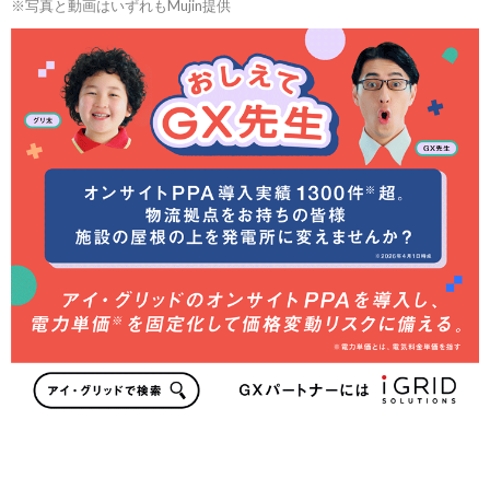
※写真と動画はいずれもMujin提供