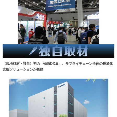
【現地取材・独自】初の「物流DX展」、サプライチェーン全体の最適化
支援ソリューションが集結