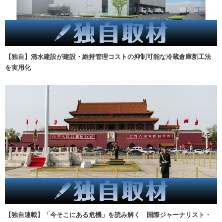
【独自】清水建設が建設・維持管理コストの抑制可能な冷蔵倉庫新工法
を実用化
【独自連載】「今そこにある危機」を読み解く 国際ジャーナリスト・