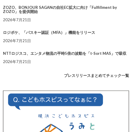
ZOZO、BONJOUR SAGANの自社EC拡大に向け「Fulfillment by
ZOZO」を提供開始
2026年7月21日
ロジポケ、「パスキー認証（MFA）」機能をリリース
2026年7月21日
NTTロジスコ、エンタメ物流の平時5倍の波動を「t-Sort MAS」で吸収
2026年7月21日
プレスリリースまとめてチェック一覧