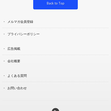
Back to Top
メルマガ会員登録
プライバシーポリシー
広告掲載
会社概要
よくある質問
お問い合わせ