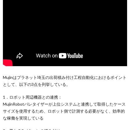
Mujinはプラネット埼玉の出荷積み付け工程自動化におけるポイント
として、以下の3点を列挙している。
1．ロボット周辺機器との連携：
MujinRobotパレタイザーが上位システムと連携して取得したケース
サイズを使用するため、ロボット側で計測する必要がなく、効率的
な稼働を実現している