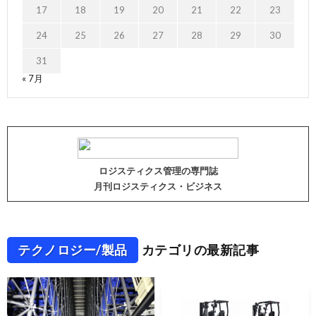
17
18
19
20
21
22
23
24
25
26
27
28
29
30
31
« 7月
ロジスティクス管理の専門誌
月刊ロジスティクス・ビジネス
テクノロジー/製品
カテゴリの最新記事