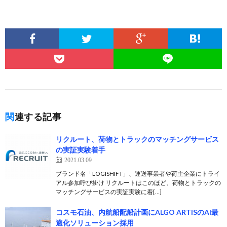
関連する記事
リクルート、荷物とトラックのマッチングサービス
の実証実験着手
2021.03.09
ブランド名「LOGISHIFT」、運送事業者や荷主企業にトライ
アル参加呼び掛け リクルートはこのほど、荷物とトラックの
マッチングサービスの実証実験に着[…]
コスモ石油、内航船配船計画にALGO ARTISのAI最
適化ソリューション採用