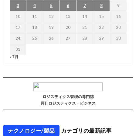
3
4
5
6
7
8
9
10
11
12
13
14
15
16
17
18
19
20
21
22
23
24
25
26
27
28
29
30
31
« 7月
ロジスティクス管理の専門誌
月刊ロジスティクス・ビジネス
テクノロジー/製品
カテゴリの最新記事