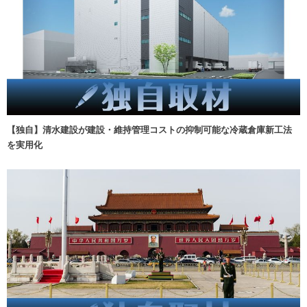
【独自】清水建設が建設・維持管理コストの抑制可能な冷蔵倉庫新工法
を実用化