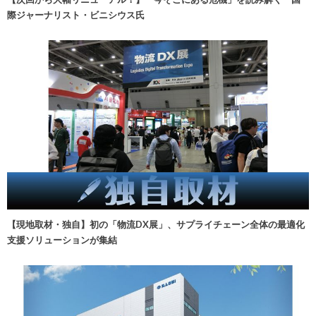
際ジャーナリスト・ビニシウス氏
【現地取材・独自】初の「物流DX展」、サプライチェーン全体の最適化
支援ソリューションが集結