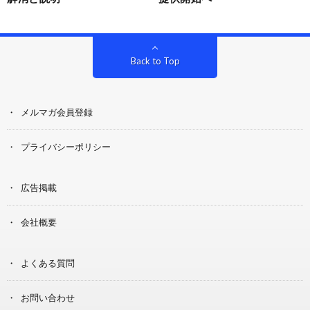
Back to Top
メルマガ会員登録
プライバシーポリシー
広告掲載
会社概要
よくある質問
お問い合わせ