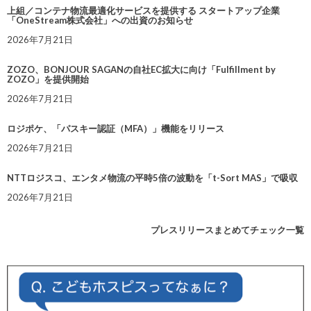
上組／コンテナ物流最適化サービスを提供する スタートアップ企業
「OneStream株式会社」への出資のお知らせ
2026年7月21日
ZOZO、BONJOUR SAGANの自社EC拡大に向け「Fulfillment by
ZOZO」を提供開始
2026年7月21日
ロジポケ、「パスキー認証（MFA）」機能をリリース
2026年7月21日
NTTロジスコ、エンタメ物流の平時5倍の波動を「t-Sort MAS」で吸収
2026年7月21日
プレスリリースまとめてチェック一覧