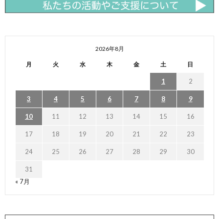
2026年8月
月
火
水
木
金
土
日
1
2
3
4
5
6
7
8
9
10
11
12
13
14
15
16
17
18
19
20
21
22
23
24
25
26
27
28
29
30
31
« 7月