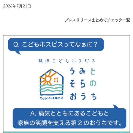
2026年7月21日
プレスリリースまとめてチェック一覧