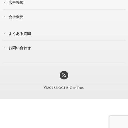
広告掲載
会社概要
よくある質問
お問い合わせ
©2018
LOGI-BIZ online
.