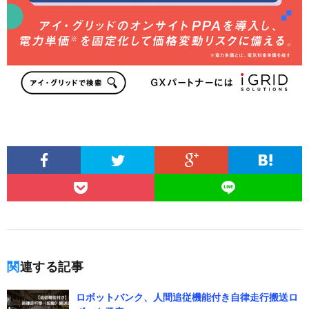
関連する記事
ロボットバンク、人間追従機能付き自律走行搬送ロ