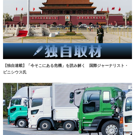
【独自連載】「今そこにある危機」を読み解く 国際ジャーナリスト・
ビニシウス氏