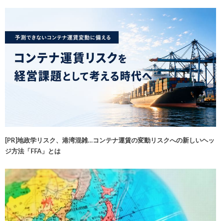
[PR]地政学リスク、港湾混雑…コンテナ運賃の変動リスクへの新しいヘッ
ジ方法「FFA」とは