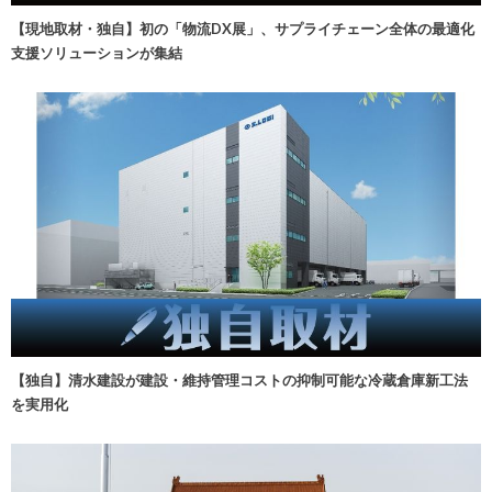
【現地取材・独自】初の「物流DX展」、サプライチェーン全体の最適化
支援ソリューションが集結
【独自】清水建設が建設・維持管理コストの抑制可能な冷蔵倉庫新工法
を実用化