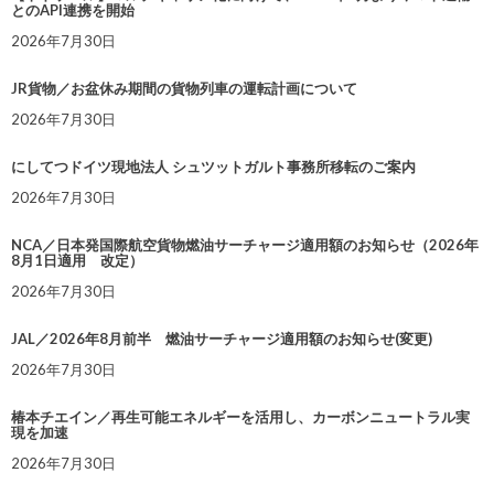
とのAPI連携を開始
2026年7月30日
JR貨物／お盆休み期間の貨物列車の運転計画について
2026年7月30日
にしてつドイツ現地法人 シュツットガルト事務所移転のご案内
2026年7月30日
NCA／日本発国際航空貨物燃油サーチャージ適用額のお知らせ（2026年
8月1日適用 改定）
2026年7月30日
JAL／2026年8月前半 燃油サーチャージ適用額のお知らせ(変更)
2026年7月30日
椿本チエイン／再生可能エネルギーを活用し、カーボンニュートラル実
現を加速
2026年7月30日