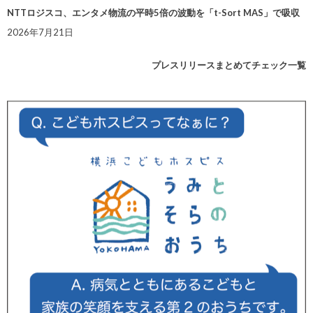
NTTロジスコ、エンタメ物流の平時5倍の波動を「t-Sort MAS」で吸収
2026年7月21日
プレスリリースまとめてチェック一覧