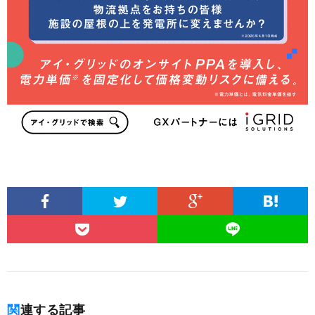
関連する記事