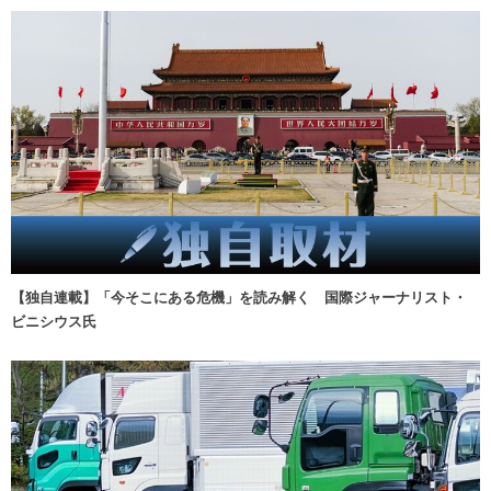
【独自連載】「今そこにある危機」を読み解く 国際ジャーナリスト・
ビニシウス氏