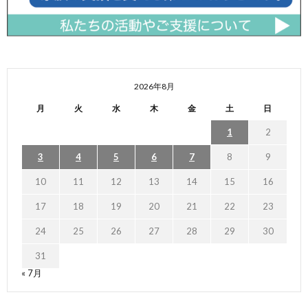
2026年8月
月
火
水
木
金
土
日
1
2
3
4
5
6
7
8
9
10
11
12
13
14
15
16
17
18
19
20
21
22
23
24
25
26
27
28
29
30
31
« 7月