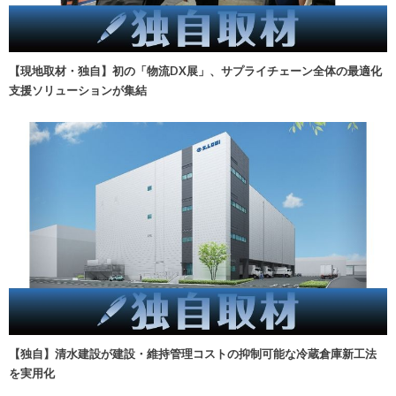
【現地取材・独自】初の「物流DX展」、サプライチェーン全体の最適化
支援ソリューションが集結
【独自】清水建設が建設・維持管理コストの抑制可能な冷蔵倉庫新工法
を実用化