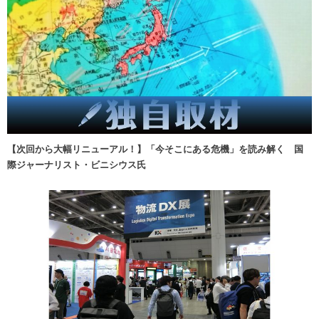
【次回から大幅リニューアル！】「今そこにある危機」を読み解く 国
際ジャーナリスト・ビニシウス氏