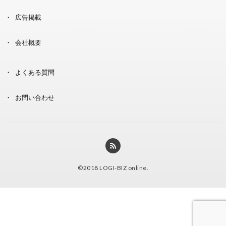
広告掲載
会社概要
よくある質問
お問い合わせ
©2018
LOGI-BIZ online
.