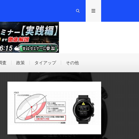
調査
政策
タイアップ
その他