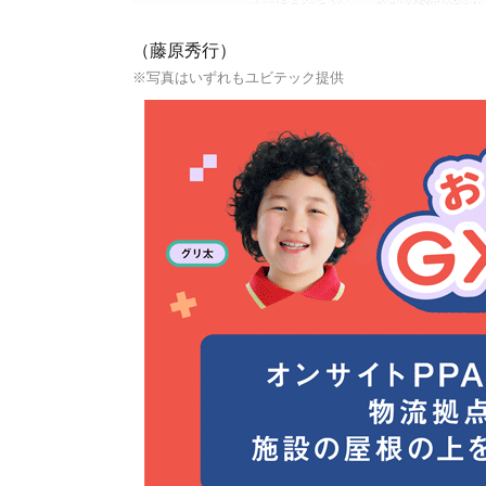
（藤原秀行）
※写真はいずれもユビテック提供