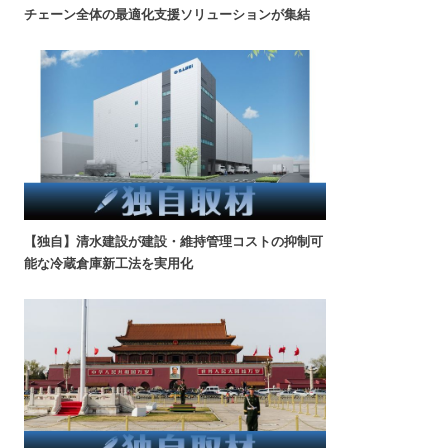
チェーン全体の最適化支援ソリューションが集結
【独自】清水建設が建設・維持管理コストの抑制可
能な冷蔵倉庫新工法を実用化