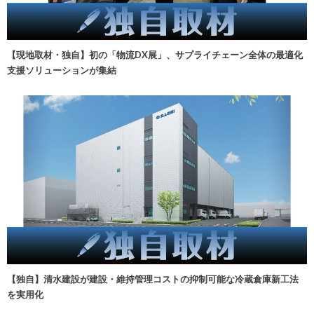
【現地取材・独自】初の「物流DX展」、サプライチェーン全体の最適化
支援ソリューションが集結
【独自】清水建設が建設・維持管理コストの抑制可能な冷蔵倉庫新工法
を実用化