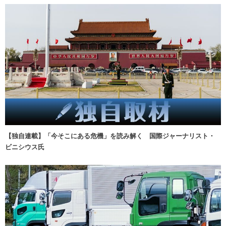
【独自連載】「今そこにある危機」を読み解く 国際ジャーナリスト・
ビニシウス氏