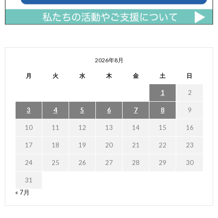
2026年8月
月
火
水
木
金
土
日
1
2
3
4
5
6
7
8
9
10
11
12
13
14
15
16
17
18
19
20
21
22
23
24
25
26
27
28
29
30
31
« 7月