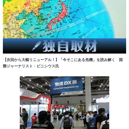
【次回から大幅リニューアル！】「今そこにある危機」を読み解く 国
際ジャーナリスト・ビニシウス氏