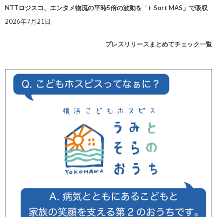
NTTロジスコ、エンタメ物流の平時5倍の波動を「t-Sort MAS」で吸収
2026年7月21日
プレスリリースまとめてチェック一覧