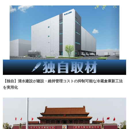
【独自】清水建設が建設・維持管理コストの抑制可能な冷蔵倉庫新工法
を実用化