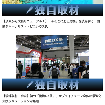
【次回から大幅リニューアル！】「今そこにある危機」を読み解く 国
際ジャーナリスト・ビニシウス氏
【現地取材・独自】初の「物流DX展」、サプライチェーン全体の最適化
支援ソリューションが集結