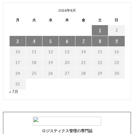
2026年8月
月
火
水
木
金
土
日
1
2
3
4
5
6
7
8
9
10
11
12
13
14
15
16
17
18
19
20
21
22
23
24
25
26
27
28
29
30
31
« 7月
ロジスティクス管理の専門誌