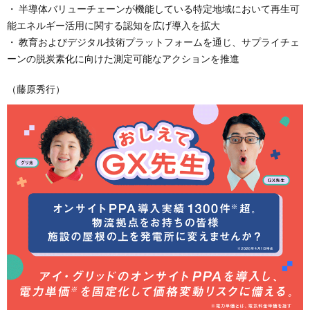
・ 半導体バリューチェーンが機能している特定地域において再生可
能エネルギー活用に関する認知を広げ導入を拡大
・ 教育およびデジタル技術プラットフォームを通じ、サプライチェ
ーンの脱炭素化に向けた測定可能なアクションを推進
（藤原秀行）