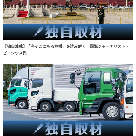
【独自連載】「今そこにある危機」を読み解く 国際ジャーナリスト・
ビニシウス氏