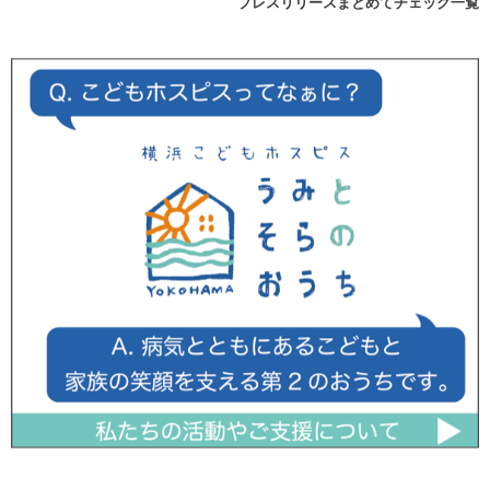
プレスリリースまとめてチェック一覧