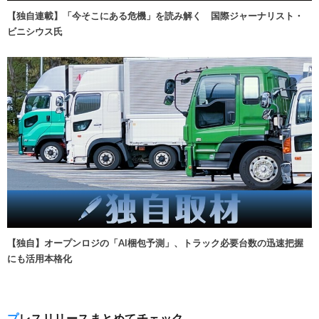
【独自連載】「今そこにある危機」を読み解く 国際ジャーナリスト・
ビニシウス氏
【独自】オープンロジの「AI梱包予測」、トラック必要台数の迅速把握
にも活用本格化
プレスリリースまとめてチェック