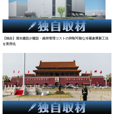
【独自】清水建設が建設・維持管理コストの抑制可能な冷蔵倉庫新工法
を実用化