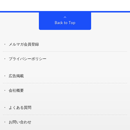
Back to Top
メルマガ会員登録
プライバシーポリシー
広告掲載
会社概要
よくある質問
お問い合わせ