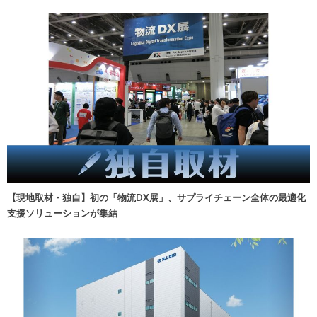
【現地取材・独自】初の「物流DX展」、サプライチェーン全体の最適化
支援ソリューションが集結