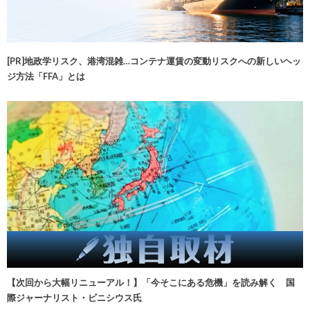
[PR]地政学リスク、港湾混雑…コンテナ運賃の変動リスクへの新しいヘッ
ジ方法「FFA」とは
【次回から大幅リニューアル！】「今そこにある危機」を読み解く 国
際ジャーナリスト・ビニシウス氏