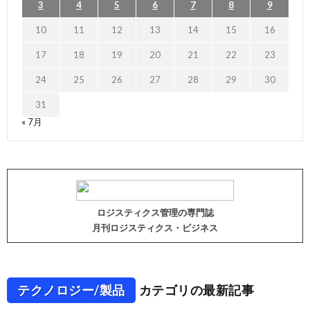
3
4
5
6
7
8
9
10
11
12
13
14
15
16
17
18
19
20
21
22
23
24
25
26
27
28
29
30
31
« 7月
ロジスティクス管理の専門誌
月刊ロジスティクス・ビジネス
テクノロジー/製品
カテゴリの最新記事