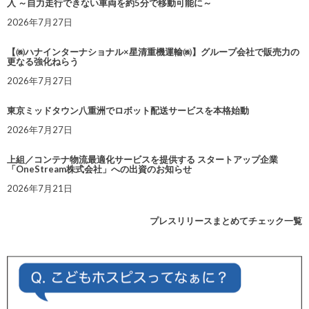
入 ～自力走行できない車両を約5分で移動可能に～
2026年7月27日
【㈱ハナインターナショナル×星清重機運輸㈱】グループ会社で販売力の
更なる強化ねらう
2026年7月27日
東京ミッドタウン八重洲でロボット配送サービスを本格始動
2026年7月27日
上組／コンテナ物流最適化サービスを提供する スタートアップ企業
「OneStream株式会社」への出資のお知らせ
2026年7月21日
プレスリリースまとめてチェック一覧