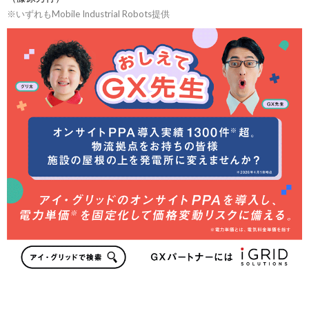
※いずれもMobile Industrial Robots提供