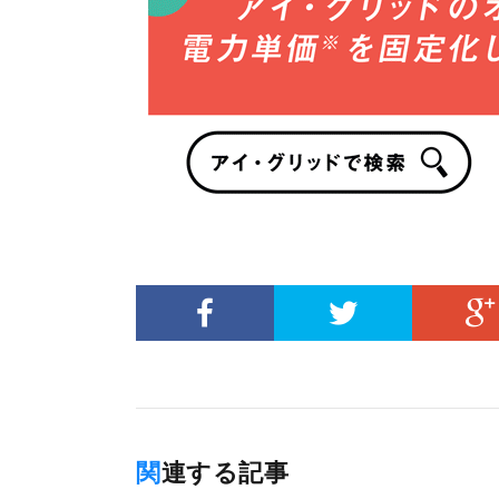
関連する記事