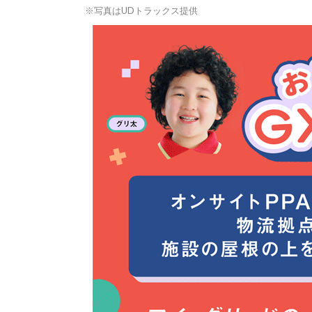
※写真はUDトラックス提供