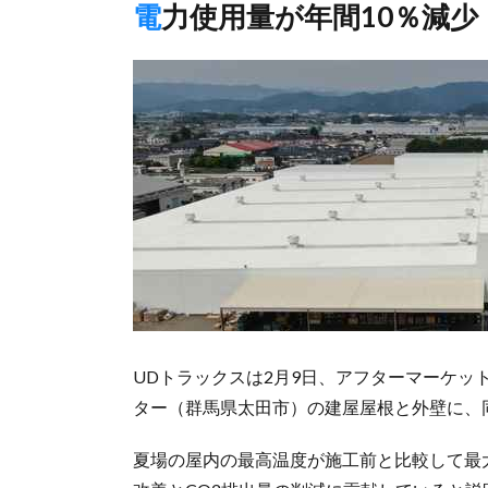
電力使用量が年間10％減少
UDトラックスは2月9日、アフターマーケ
ター（群馬県太田市）の建屋屋根と外壁に、
夏場の屋内の最高温度が施工前と比較して最大