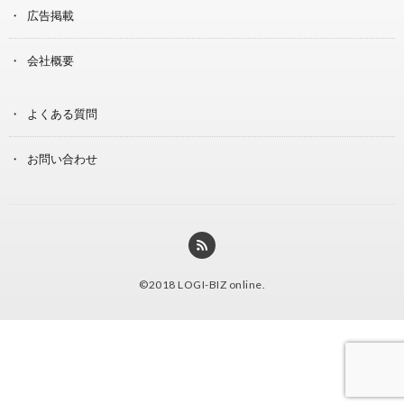
広告掲載
会社概要
よくある質問
お問い合わせ
©2018
LOGI-BIZ online
.