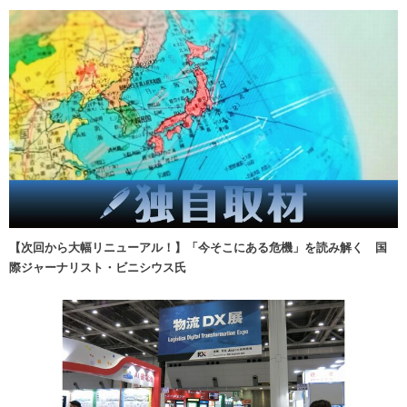
【次回から大幅リニューアル！】「今そこにある危機」を読み解く 国
際ジャーナリスト・ビニシウス氏