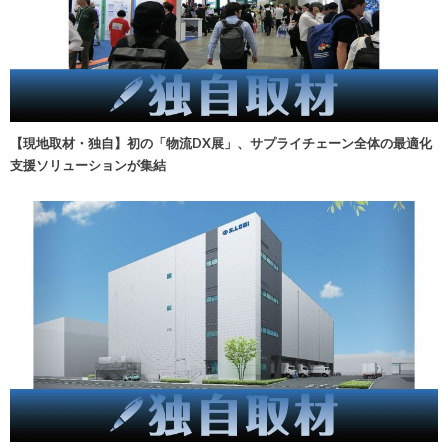
【現地取材・独自】初の「物流DX展」、サプライチェーン全体の最適化
支援ソリューションが集結