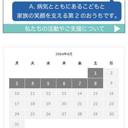
2026年8月
月
火
水
木
金
土
日
1
2
3
4
5
6
7
8
9
10
11
12
13
14
15
16
17
18
19
20
21
22
23
24
25
26
27
28
29
30
31