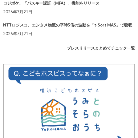
ロジポケ、「パスキー認証（MFA）」機能をリリース
2026年7月21日
NTTロジスコ、エンタメ物流の平時5倍の波動を「t-Sort MAS」で吸収
2026年7月21日
プレスリリースまとめてチェック一覧