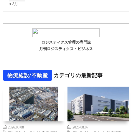
« 7月
ロジスティクス管理の専門誌
月刊ロジスティクス・ビジネス
物流施設/不動産
カテゴリの最新記事
2026.08.08
2026.08.07