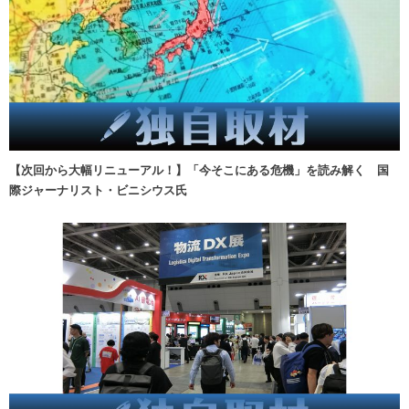
【次回から大幅リニューアル！】「今そこにある危機」を読み解く 国
際ジャーナリスト・ビニシウス氏