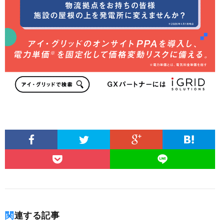
関連する記事