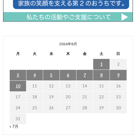
2026年8月
月
火
水
木
金
土
日
1
2
3
4
5
6
7
8
9
10
11
12
13
14
15
16
17
18
19
20
21
22
23
24
25
26
27
28
29
30
31
« 7月