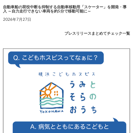
自動車船の荷役中断を抑制する自動車移動用「スケーター」を開発・導
入 ～自力走行できない車両を約5分で移動可能に～
2026年7月27日
プレスリリースまとめてチェック一覧