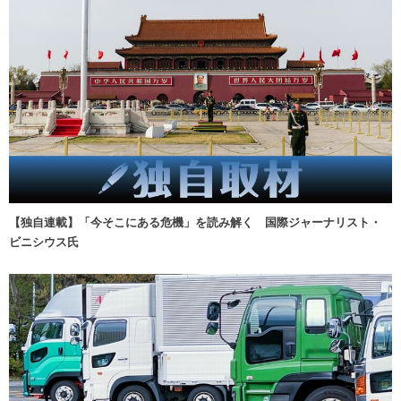
【独自連載】「今そこにある危機」を読み解く 国際ジャーナリスト・
ビニシウス氏