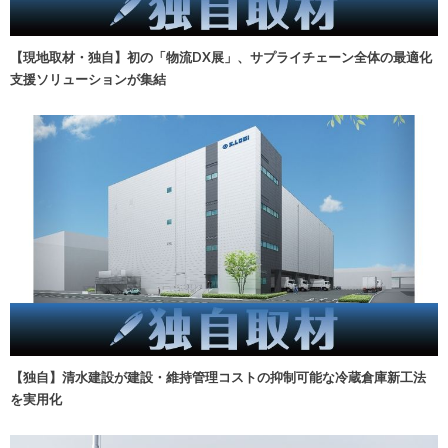
【現地取材・独自】初の「物流DX展」、サプライチェーン全体の最適化
支援ソリューションが集結
【独自】清水建設が建設・維持管理コストの抑制可能な冷蔵倉庫新工法
を実用化