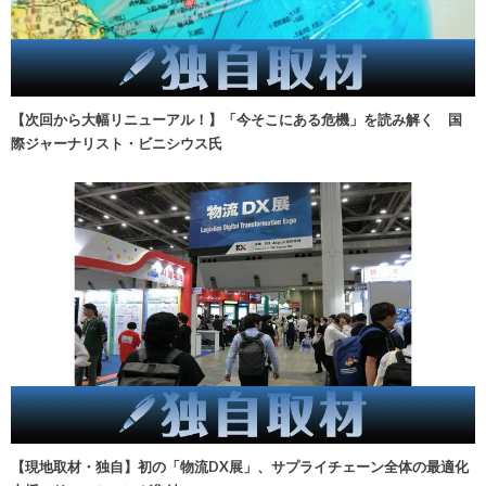
【次回から大幅リニューアル！】「今そこにある危機」を読み解く 国
際ジャーナリスト・ビニシウス氏
【現地取材・独自】初の「物流DX展」、サプライチェーン全体の最適化