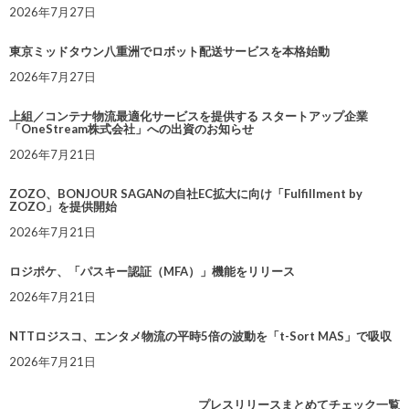
2026年7月27日
東京ミッドタウン八重洲でロボット配送サービスを本格始動
2026年7月27日
上組／コンテナ物流最適化サービスを提供する スタートアップ企業
「OneStream株式会社」への出資のお知らせ
2026年7月21日
ZOZO、BONJOUR SAGANの自社EC拡大に向け「Fulfillment by
ZOZO」を提供開始
2026年7月21日
ロジポケ、「パスキー認証（MFA）」機能をリリース
2026年7月21日
NTTロジスコ、エンタメ物流の平時5倍の波動を「t-Sort MAS」で吸収
2026年7月21日
プレスリリースまとめてチェック一覧