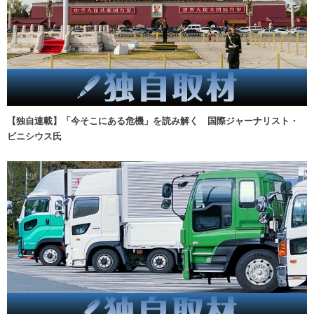
【独自連載】「今そこにある危機」を読み解く 国際ジャーナリスト・
ビニシウス氏