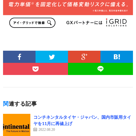
関連する記事
コンチネンタルタイヤ・ジャパン、国内市販用タイ
ヤを11月に再値上げ
2022.08.20