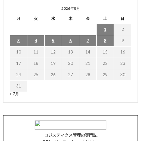
2026年8月
月
火
水
木
金
土
日
1
2
3
4
5
6
7
8
9
10
11
12
13
14
15
16
17
18
19
20
21
22
23
24
25
26
27
28
29
30
31
« 7月
ロジスティクス管理の専門誌