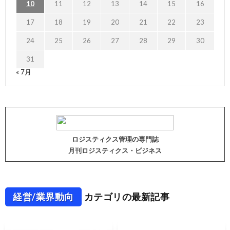
10
11
12
13
14
15
16
17
18
19
20
21
22
23
24
25
26
27
28
29
30
31
« 7月
ロジスティクス管理の専門誌
月刊ロジスティクス・ビジネス
経営/業界動向
カテゴリの最新記事