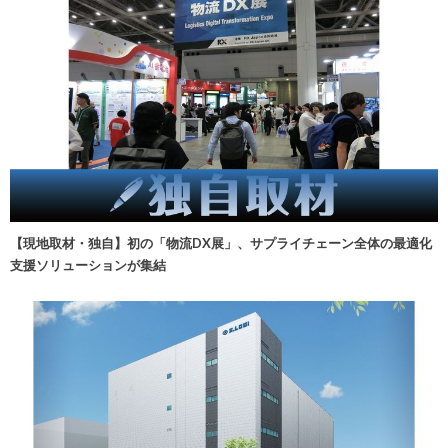
【現地取材・独自】初の「物流DX展」、サプライチェーン全体の最適化
支援ソリューションが集結