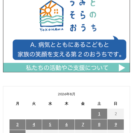
2026年8月
月
火
水
木
金
土
日
1
2
3
4
5
6
7
8
9