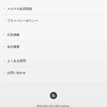
メルマガ会員登録
プライバシーポリシー
広告掲載
会社概要
よくある質問
お問い合わせ
©2018
LOGI-BIZ online
.