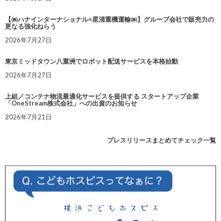
【㈱ハナインターナショナル×星清重機運輸㈱】グループ会社で販売力の
更なる強化ねらう
2026年7月27日
東京ミッドタウン八重洲でロボット配送サービスを本格始動
2026年7月27日
上組／コンテナ物流最適化サービスを提供する スタートアップ企業
「OneStream株式会社」への出資のお知らせ
2026年7月21日
プレスリリースまとめてチェック一覧