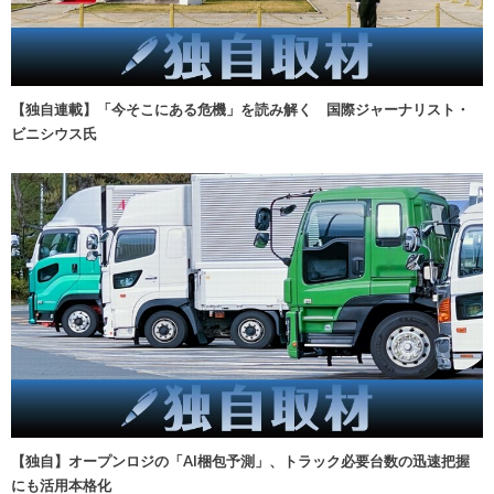
【独自連載】「今そこにある危機」を読み解く 国際ジャーナリスト・
ビニシウス氏
【独自】オープンロジの「AI梱包予測」、トラック必要台数の迅速把握
にも活用本格化