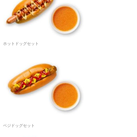
ホットドッグセット
ベジドッグセット