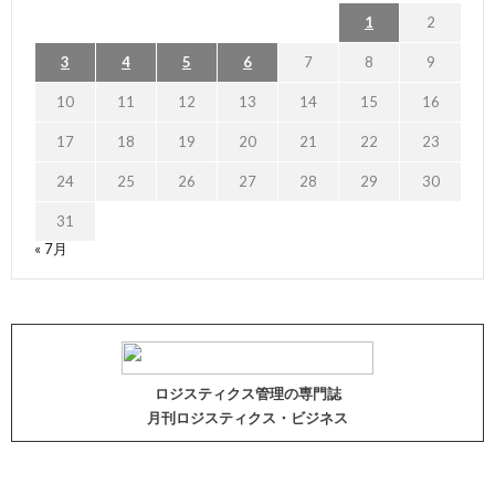
1
2
3
4
5
6
7
8
9
10
11
12
13
14
15
16
17
18
19
20
21
22
23
24
25
26
27
28
29
30
31
« 7月
ロジスティクス管理の専門誌
月刊ロジスティクス・ビジネス