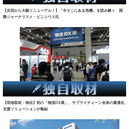
【次回から大幅リニューアル！】「今そこにある危機」を読み解く 国
際ジャーナリスト・ビニシウス氏
【現地取材・独自】初の「物流DX展」、サプライチェーン全体の最適化
支援ソリューションが集結