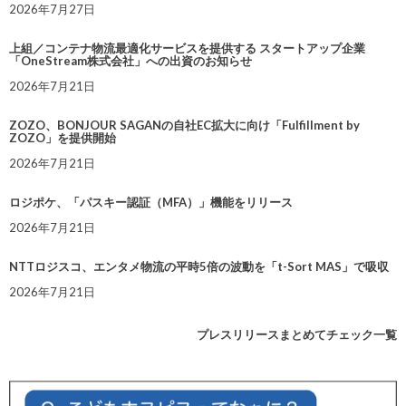
2026年7月27日
上組／コンテナ物流最適化サービスを提供する スタートアップ企業
「OneStream株式会社」への出資のお知らせ
2026年7月21日
ZOZO、BONJOUR SAGANの自社EC拡大に向け「Fulfillment by
ZOZO」を提供開始
2026年7月21日
ロジポケ、「パスキー認証（MFA）」機能をリリース
2026年7月21日
NTTロジスコ、エンタメ物流の平時5倍の波動を「t-Sort MAS」で吸収
2026年7月21日
プレスリリースまとめてチェック一覧