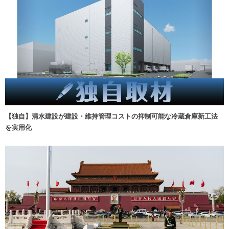
【独自】清水建設が建設・維持管理コストの抑制可能な冷蔵倉庫新工法
を実用化