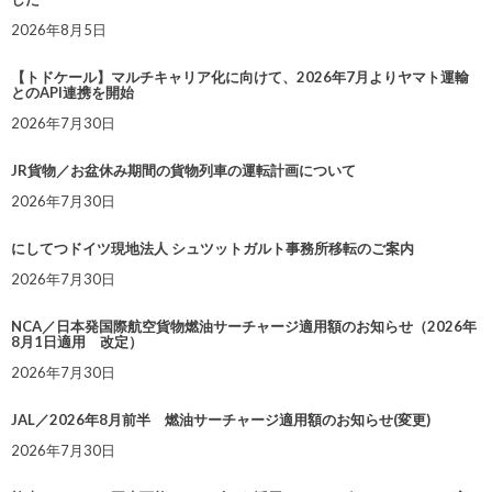
2026年8月5日
【トドケール】マルチキャリア化に向けて、2026年7月よりヤマト運輸
とのAPI連携を開始
2026年7月30日
JR貨物／お盆休み期間の貨物列車の運転計画について
2026年7月30日
にしてつドイツ現地法人 シュツットガルト事務所移転のご案内
2026年7月30日
NCA／日本発国際航空貨物燃油サーチャージ適用額のお知らせ（2026年
8月1日適用 改定）
2026年7月30日
JAL／2026年8月前半 燃油サーチャージ適用額のお知らせ(変更)
2026年7月30日