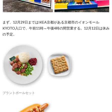
まず、12月29日まではIKEA京都がある京都市のイオンモール
KYOTO入口で、午前11時～午後4時の間営業する。12月12日は休み
の予定。
プラントボールセット