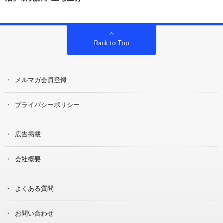
Back to Top
メルマガ会員登録
プライバシーポリシー
広告掲載
会社概要
よくある質問
お問い合わせ