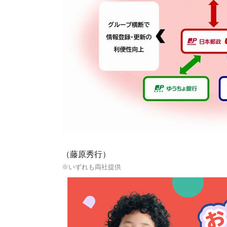
（藤原秀行）
※いずれも両社提供