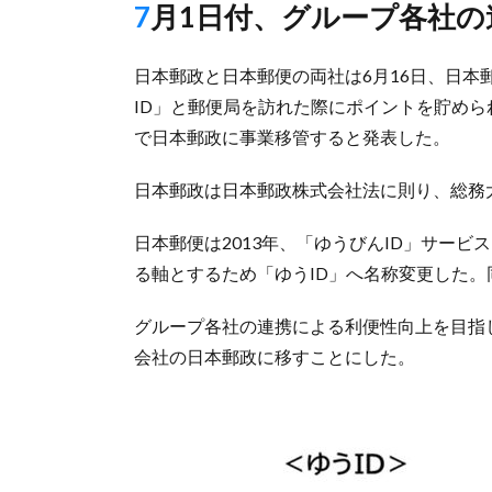
7月1日付、グループ各社
日本郵政と日本郵便の両社は6月16日、日
ID」と郵便局を訪れた際にポイントを貯めら
で日本郵政に事業移管すると発表した。
日本郵政は日本郵政株式会社法に則り、総務
日本郵便は2013年、「ゆうびんID」サービ
る軸とするため「ゆうID」へ名称変更した。
グループ各社の連携による利便性向上を目指
会社の日本郵政に移すことにした。