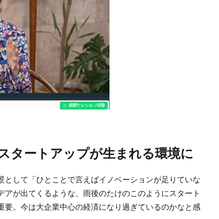
、スタートアップが生まれる環境に
景として「ひとことで言えばイノベーションが足りていな
デアが出てくるような、雨後のたけのこのようにスタート
重要。今は大企業中心の経済になり過ぎているのかなと感