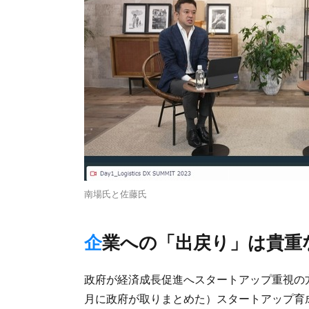
南場氏と佐藤氏
企業への「出戻り」は貴重
政府が経済成長促進へスタートアップ重視の方
月に政府が取りまとめた）スタートアップ育