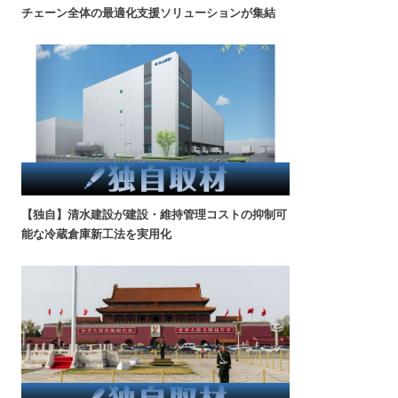
チェーン全体の最適化支援ソリューションが集結
【独自】清水建設が建設・維持管理コストの抑制可
能な冷蔵倉庫新工法を実用化