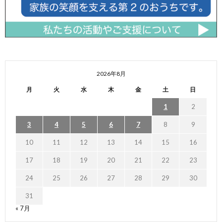
2026年8月
月
火
水
木
金
土
日
1
2
3
4
5
6
7
8
9
10
11
12
13
14
15
16
17
18
19
20
21
22
23
24
25
26
27
28
29
30
31
« 7月