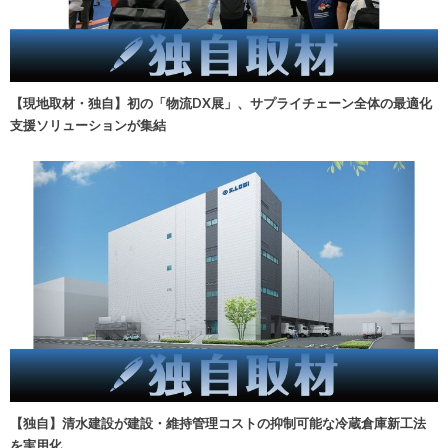
【現地取材・独自】初の「物流DX展」、サプライチェーン全体の最適化
支援ソリューションが集結
【独自】清水建設が建設・維持管理コストの抑制可能な冷蔵倉庫新工法
を実用化