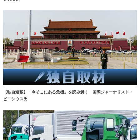
【独自連載】「今そこにある危機」を読み解く 国際ジャーナリスト・
ビニシウス氏