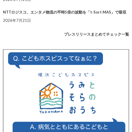
NTTロジスコ、エンタメ物流の平時5倍の波動を「t-Sort MAS」で吸収
2026年7月21日
プレスリリースまとめてチェック一覧