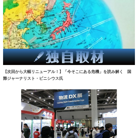
【次回から大幅リニューアル！】「今そこにある危機」を読み解く 国
際ジャーナリスト・ビニシウス氏