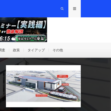
調査
政策
タイアップ
その他