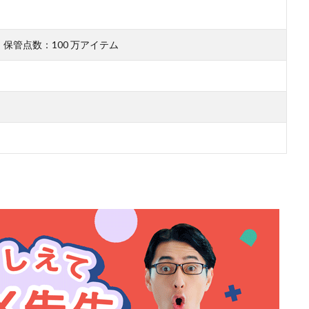
日、保管点数：100 万アイテム