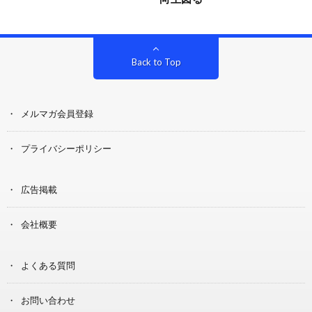
Back to Top
メルマガ会員登録
プライバシーポリシー
広告掲載
会社概要
よくある質問
お問い合わせ