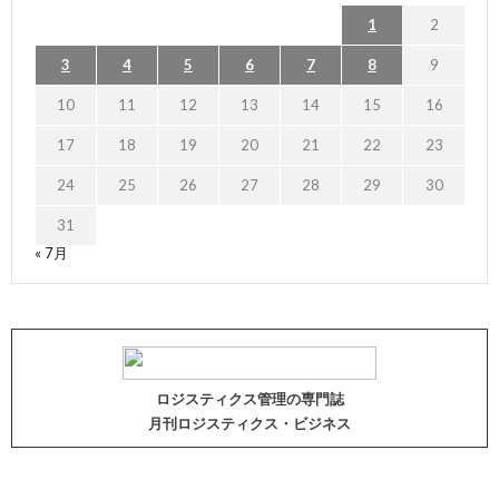
1
2
3
4
5
6
7
8
9
10
11
12
13
14
15
16
17
18
19
20
21
22
23
24
25
26
27
28
29
30
31
« 7月
ロジスティクス管理の専門誌
月刊ロジスティクス・ビジネス