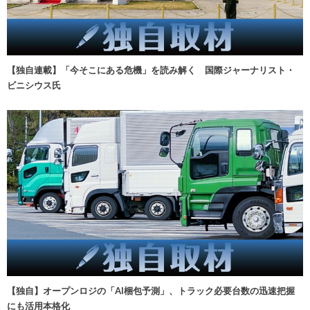
【独自連載】「今そこにある危機」を読み解く 国際ジャーナリスト・
ビニシウス氏
【独自】オープンロジの「AI梱包予測」、トラック必要台数の迅速把握
にも活用本格化