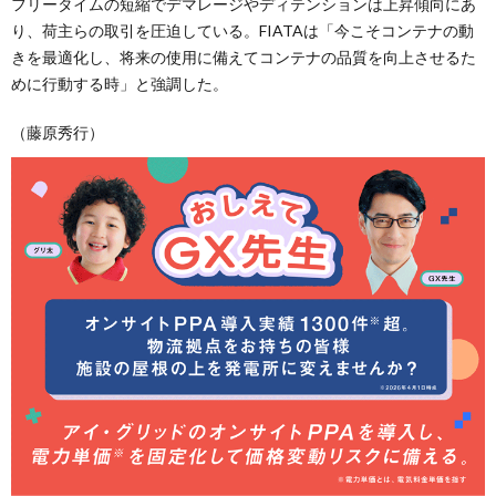
フリータイムの短縮でデマレージやディテンションは上昇傾向にあ
り、荷主らの取引を圧迫している。FIATAは「今こそコンテナの動
きを最適化し、将来の使用に備えてコンテナの品質を向上させるた
めに行動する時」と強調した。
（藤原秀行）