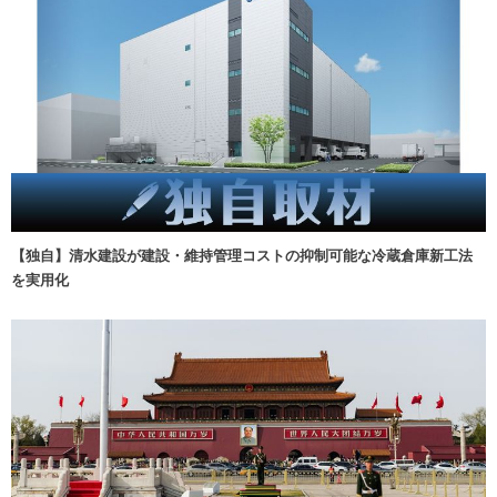
【独自】清水建設が建設・維持管理コストの抑制可能な冷蔵倉庫新工法
を実用化