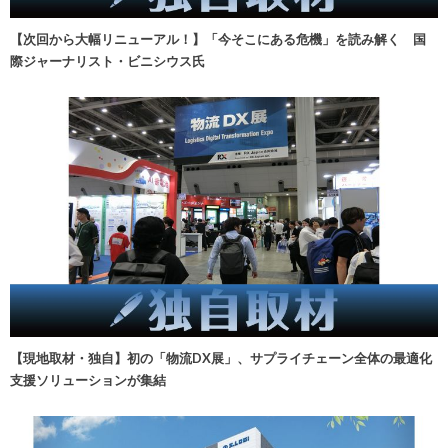
【次回から大幅リニューアル！】「今そこにある危機」を読み解く 国
際ジャーナリスト・ビニシウス氏
【現地取材・独自】初の「物流DX展」、サプライチェーン全体の最適化
支援ソリューションが集結