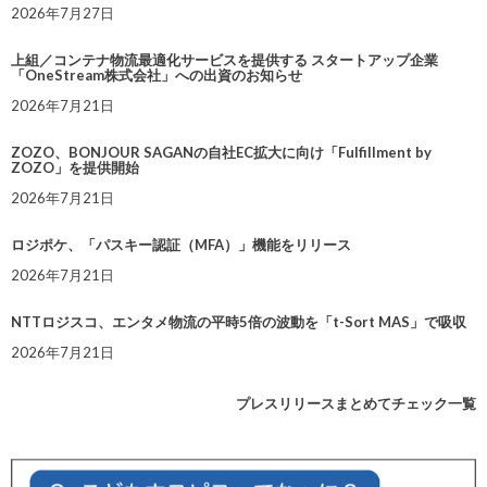
2026年7月27日
上組／コンテナ物流最適化サービスを提供する スタートアップ企業
「OneStream株式会社」への出資のお知らせ
2026年7月21日
ZOZO、BONJOUR SAGANの自社EC拡大に向け「Fulfillment by
ZOZO」を提供開始
2026年7月21日
ロジポケ、「パスキー認証（MFA）」機能をリリース
2026年7月21日
NTTロジスコ、エンタメ物流の平時5倍の波動を「t-Sort MAS」で吸収
2026年7月21日
プレスリリースまとめてチェック一覧