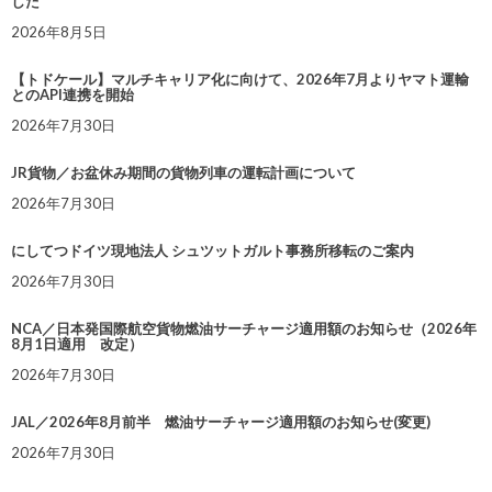
した
2026年8月5日
【トドケール】マルチキャリア化に向けて、2026年7月よりヤマト運輸
とのAPI連携を開始
2026年7月30日
JR貨物／お盆休み期間の貨物列車の運転計画について
2026年7月30日
にしてつドイツ現地法人 シュツットガルト事務所移転のご案内
2026年7月30日
NCA／日本発国際航空貨物燃油サーチャージ適用額のお知らせ（2026年
8月1日適用 改定）
2026年7月30日
JAL／2026年8月前半 燃油サーチャージ適用額のお知らせ(変更)
2026年7月30日