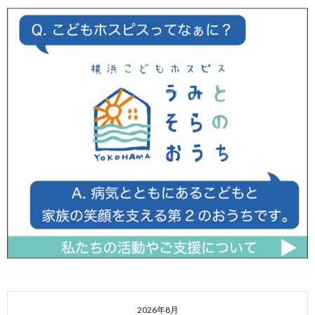
2026年8月