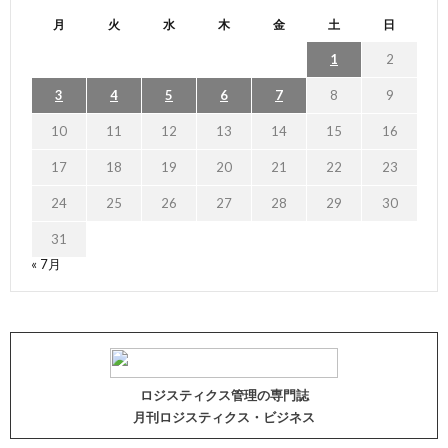
月
火
水
木
金
土
日
1
2
3
4
5
6
7
8
9
10
11
12
13
14
15
16
17
18
19
20
21
22
23
24
25
26
27
28
29
30
31
« 7月
ロジスティクス管理の専門誌
月刊ロジスティクス・ビジネス