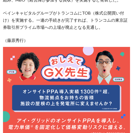
ベインキャピタルグループがトランコムにTOB（株式公開買い付
け）を実施する。一連の手続きが完了すれば、トランコムの東京証
券取引所プライム市場への上場が廃止となる見通し。
（藤原秀行）