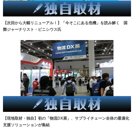
【次回から大幅リニューアル！】「今そこにある危機」を読み解く 国
際ジャーナリスト・ビニシウス氏
【現地取材・独自】初の「物流DX展」、サプライチェーン全体の最適化
支援ソリューションが集結