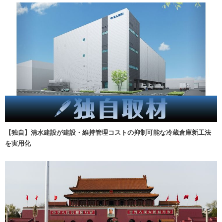
【独自】清水建設が建設・維持管理コストの抑制可能な冷蔵倉庫新工法
を実用化