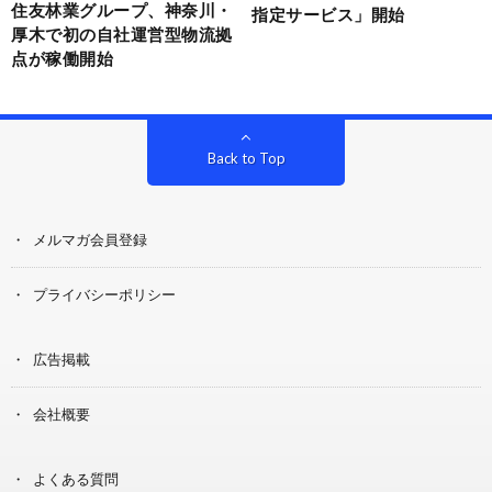
住友林業グループ、神奈川・
指定サービス」開始
厚木で初の自社運営型物流拠
点が稼働開始
Back to Top
メルマガ会員登録
プライバシーポリシー
広告掲載
会社概要
よくある質問