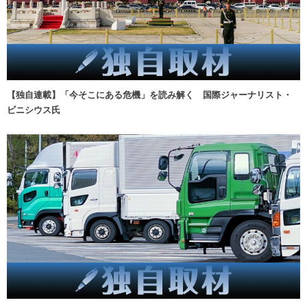
【独自連載】「今そこにある危機」を読み解く 国際ジャーナリスト・
ビニシウス氏