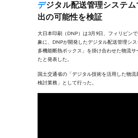
デジタル配送管理システムでコールドチェーン普及と雇用創
出の可能性を検証
​大日本印刷（DNP）は3月9日、フィリピ
象に、DNPが開発したデジタル配送管理シス
多機能断熱ボックス」を掛け合わせた物流サ
たと発表した。
国土交通省の「デジタル技術を活用した物流
検討業務」として行った。