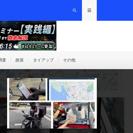
調査
政策
タイアップ
その他