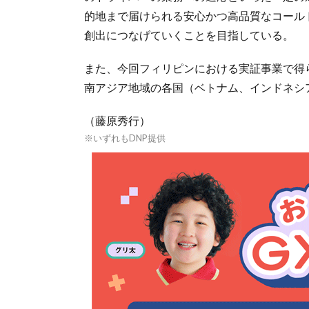
的地まで届けられる安心かつ高品質なコール
創出につなげていくことを目指している。
また、今回フィリピンにおける実証事業で得
南アジア地域の各国（ベトナム、インドネシ
（藤原秀行）
※いずれもDNP提供