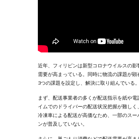
近年、フィリピンは新型コロナウイルスの影
需要が高まっている。同時に物流の課題が顕在
3つの課題を設定し、解決に取り組んでいる
まず、配送事業者の多くが配送指示を紙や電
イムでのドライバーの配送状況把握が難しく
冷凍車による配送が高価なため、一部のスー
ンが普及していない。
さらに、巣ごもり消費などで配送需要が高ま