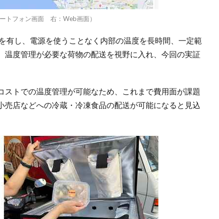
ートフォン画面 右：Web画面）
能を有し、電源を使うことなく内部の温度を長時間、一定範
、温度管理が必要な荷物の配送を視野に入れ、今回の実証
コストでの温度管理が可能なため、これまで費用面が課題
小売店などへの冷蔵・冷凍食品の配送が可能になると見込