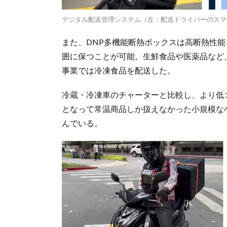
デジタル配送管理システム（左：配送ドライバーのスマ
また、DNP多機能断熱ボックスは高断熱性
囲に保つことが可能。生鮮食品や医薬品など
事業では冷凍食品を配送した。
冷蔵・冷凍車のチャーターと比較し、より低
となって常温商品しか扱えなかった小規模な
んでいる。