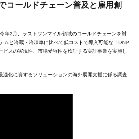
ンで今年2月、ラストワンマイル領域のコールドチェーンを対
テムと冷蔵・冷凍車に比べて低コストで導入可能な「DNP
ービスの実現性、市場受容性を検証する実証事業を実施し
最適化に資するソリューションの海外展開支援に係る調査