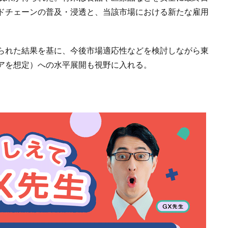
ドチェーンの普及・浸透と、当該市場における新たな雇用
られた結果を基に、今後市場適応性などを検討しながら東
アを想定）への水平展開も視野に入れる。