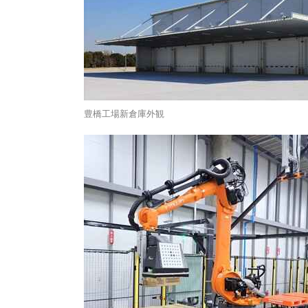
豊橋工場新倉庫外観