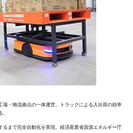
工場・物流拠点の一体運営、トラックによる入出荷の効率
る。
するまで完全自動化を実現。経済産業省資源エネルギー庁