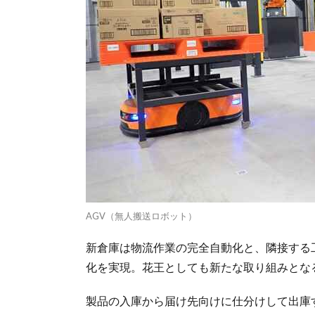
AGV（無人搬送ロボット）
新倉庫は物流作業の完全自動化と、隣接する
化を実現。花王としても新たな取り組みとな
製品の入庫から届け先向けに仕分けして出庫