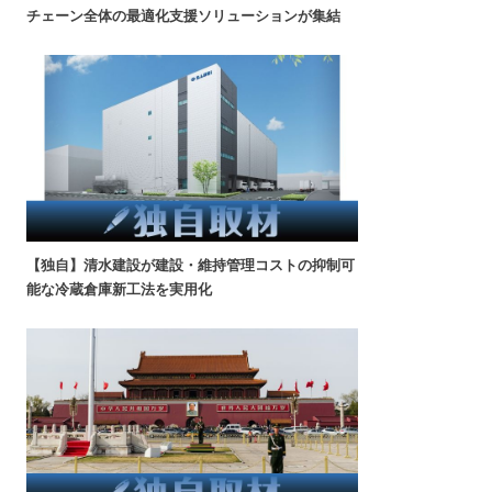
チェーン全体の最適化支援ソリューションが集結
【独自】清水建設が建設・維持管理コストの抑制可
能な冷蔵倉庫新工法を実用化