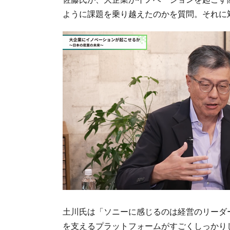
ように課題を乗り越えたのかを質問。それに
土川氏は「ソニーに感じるのは経営のリーダ
を支えるプラットフォームがすごくしっかり