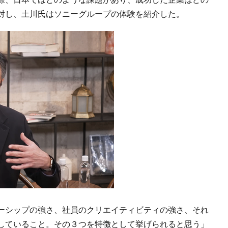
対し、土川氏はソニーグループの体験を紹介した。
ーシップの強さ、社員のクリエイティビティの強さ、それ
していること。その３つを特徴として挙げられると思う」