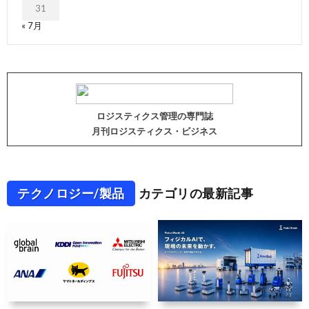
31
« 7月
ロジスティクス管理の専門誌
月刊ロジスティクス・ビジネス
テクノロジー/製品
カテゴリの最新記事