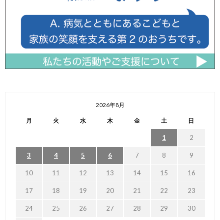
2026年8月
月
火
水
木
金
土
日
1
2
3
4
5
6
7
8
9
10
11
12
13
14
15
16
17
18
19
20
21
22
23
24
25
26
27
28
29
30