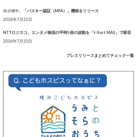
ロジポケ、「パスキー認証（MFA）」機能をリリース
2026年7月21日
NTTロジスコ、エンタメ物流の平時5倍の波動を「t-Sort MAS」で吸収
2026年7月21日
プレスリリースまとめてチェック一覧