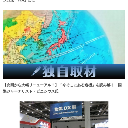
【次回から大幅リニューアル！】「今そこにある危機」を読み解く 国
際ジャーナリスト・ビニシウス氏