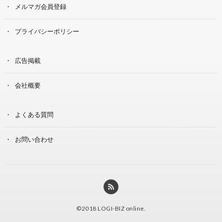
メルマガ会員登録
プライバシーポリシー
広告掲載
会社概要
よくある質問
お問い合わせ
©2018
LOGI-BIZ online
.