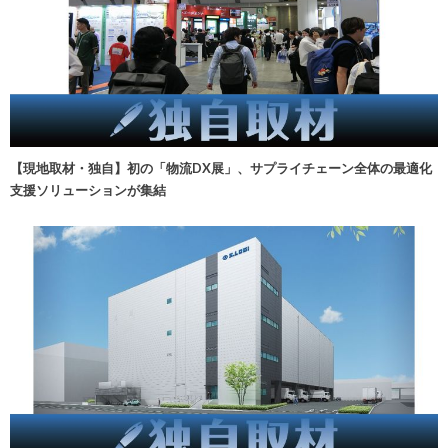
【現地取材・独自】初の「物流DX展」、サプライチェーン全体の最適化
支援ソリューションが集結