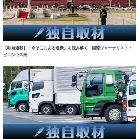
【独自連載】「今そこにある危機」を読み解く 国際ジャーナリスト・
ビニシウス氏