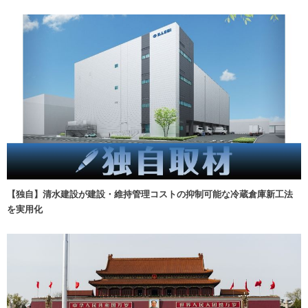
【独自】清水建設が建設・維持管理コストの抑制可能な冷蔵倉庫新工法
を実用化