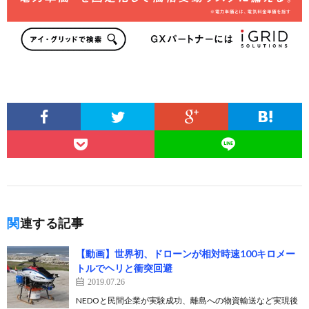
関連する記事
【動画】世界初、ドローンが相対時速100キロメー
トルでヘリと衝突回避
2019.07.26
NEDOと民間企業が実験成功、離島への物資輸送など実現後