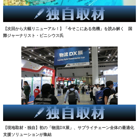
【次回から大幅リニューアル！】「今そこにある危機」を読み解く 国
際ジャーナリスト・ビニシウス氏
【現地取材・独自】初の「物流DX展」、サプライチェーン全体の最適化
支援ソリューションが集結