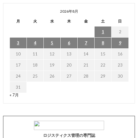
2026年8月
月
火
水
木
金
土
日
1
2
3
4
5
6
7
8
9
10
11
12
13
14
15
16
17
18
19
20
21
22
23
24
25
26
27
28
29
30
31
« 7月
ロジスティクス管理の専門誌