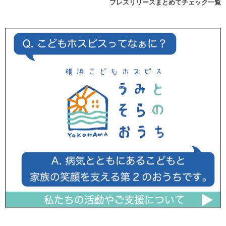
プレスリリースまとめてチェック一覧