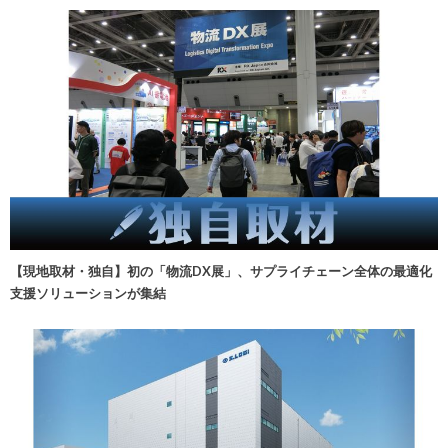
【現地取材・独自】初の「物流DX展」、サプライチェーン全体の最適化
支援ソリューションが集結