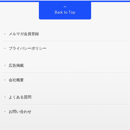
Back to Top
メルマガ会員登録
プライバシーポリシー
広告掲載
会社概要
よくある質問
お問い合わせ