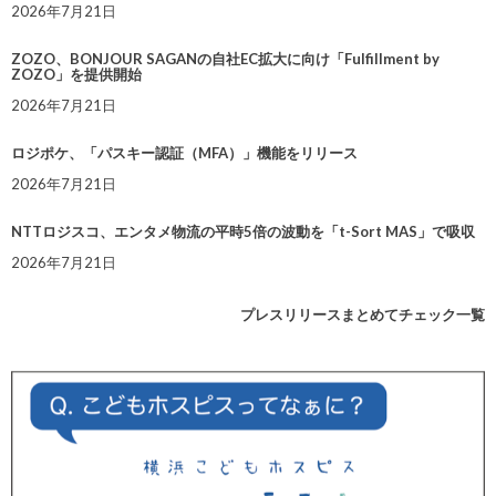
2026年7月21日
ZOZO、BONJOUR SAGANの自社EC拡大に向け「Fulfillment by
ZOZO」を提供開始
2026年7月21日
ロジポケ、「パスキー認証（MFA）」機能をリリース
2026年7月21日
NTTロジスコ、エンタメ物流の平時5倍の波動を「t-Sort MAS」で吸収
2026年7月21日
プレスリリースまとめてチェック一覧