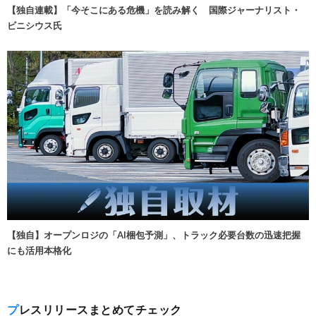
【独自連載】「今そこにある危機」を読み解く 国際ジャーナリスト・
ビニシウス氏
【独自】オープンロジの「AI梱包予測」、トラック必要台数の迅速把握
にも活用本格化
プレスリリースまとめてチェック