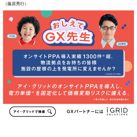
（藤原秀行）