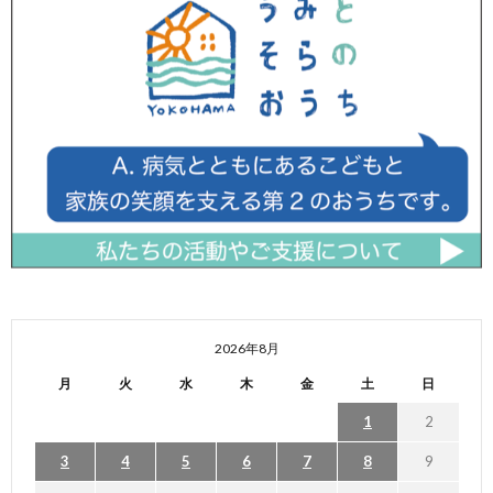
2026年8月
月
火
水
木
金
土
日
1
2
3
4
5
6
7
8
9