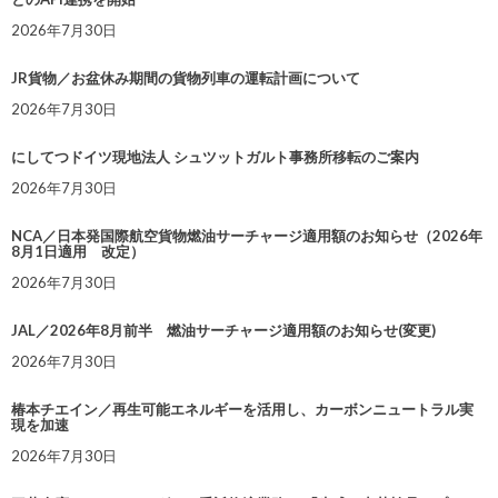
2026年7月30日
JR貨物／お盆休み期間の貨物列車の運転計画について
2026年7月30日
にしてつドイツ現地法人 シュツットガルト事務所移転のご案内
2026年7月30日
NCA／日本発国際航空貨物燃油サーチャージ適用額のお知らせ（2026年
8月1日適用 改定）
2026年7月30日
JAL／2026年8月前半 燃油サーチャージ適用額のお知らせ(変更)
2026年7月30日
椿本チエイン／再生可能エネルギーを活用し、カーボンニュートラル実
現を加速
2026年7月30日