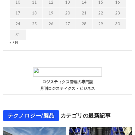
10
11
12
13
14
15
16
17
18
19
20
21
22
23
24
25
26
27
28
29
30
31
« 7月
ロジスティクス管理の専門誌
月刊ロジスティクス・ビジネス
テクノロジー/製品
カテゴリの最新記事