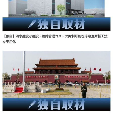
【独自】清水建設が建設・維持管理コストの抑制可能な冷蔵倉庫新工法
を実用化