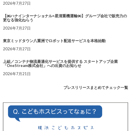
2026年7月27日
【㈱ハナインターナショナル×星清重機運輸㈱】グループ会社で販売力の
更なる強化ねらう
2026年7月27日
東京ミッドタウン八重洲でロボット配送サービスを本格始動
2026年7月27日
上組／コンテナ物流最適化サービスを提供する スタートアップ企業
「OneStream株式会社」への出資のお知らせ
2026年7月21日
プレスリリースまとめてチェック一覧