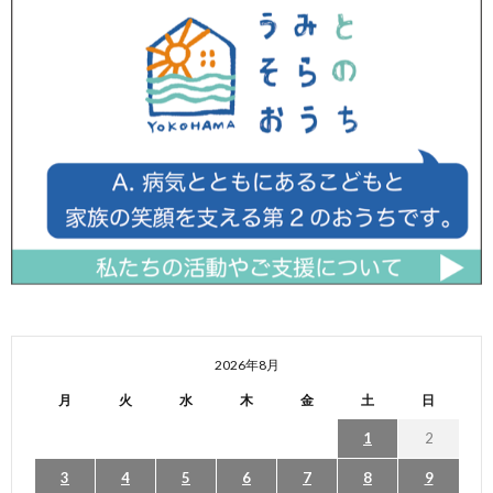
2026年8月
月
火
水
木
金
土
日
1
2
3
4
5
6
7
8
9