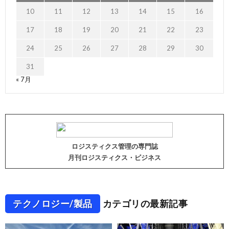
10
11
12
13
14
15
16
17
18
19
20
21
22
23
24
25
26
27
28
29
30
31
« 7月
ロジスティクス管理の専門誌
月刊ロジスティクス・ビジネス
テクノロジー/製品
カテゴリの最新記事