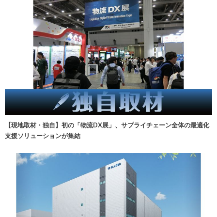
【現地取材・独自】初の「物流DX展」、サプライチェーン全体の最適化
支援ソリューションが集結