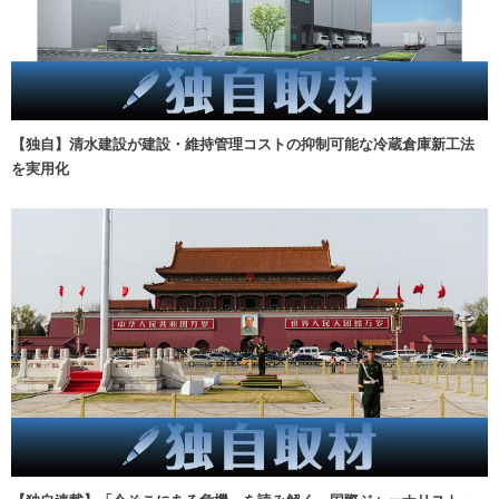
【独自】清水建設が建設・維持管理コストの抑制可能な冷蔵倉庫新工法
を実用化