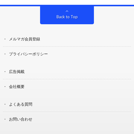
Back to Top
メルマガ会員登録
プライバシーポリシー
広告掲載
会社概要
よくある質問
お問い合わせ