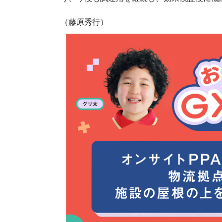
（藤原秀行）