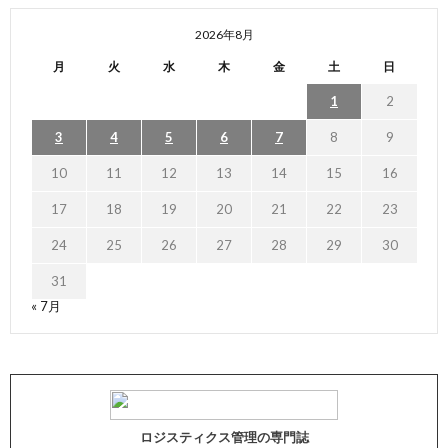
2026年8月
月
火
水
木
金
土
日
1
2
3
4
5
6
7
8
9
10
11
12
13
14
15
16
17
18
19
20
21
22
23
24
25
26
27
28
29
30
31
« 7月
ロジスティクス管理の専門誌