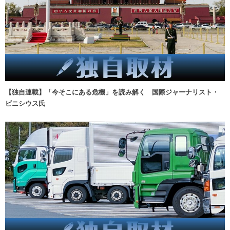
【独自連載】「今そこにある危機」を読み解く 国際ジャーナリスト・
ビニシウス氏