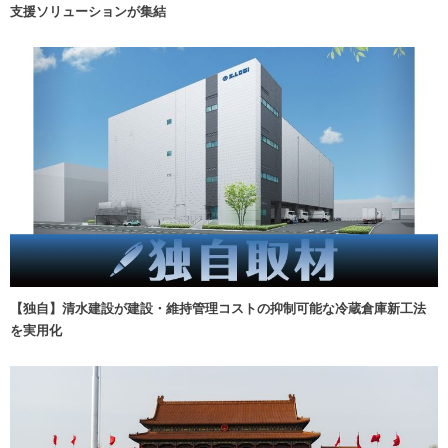
支援ソリューションが集結
【独自】清水建設が建設・維持管理コストの抑制可能な冷蔵倉庫新工法
を実用化