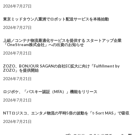
2026年7月27日
東京ミッドタウン八重洲でロボット配送サービスを本格始動
2026年7月27日
上組／コンテナ物流最適化サービスを提供する スタートアップ企業
「OneStream株式会社」への出資のお知らせ
2026年7月21日
ZOZO、BONJOUR SAGANの自社EC拡大に向け「Fulfillment by
ZOZO」を提供開始
2026年7月21日
ロジポケ、「パスキー認証（MFA）」機能をリリース
2026年7月21日
NTTロジスコ、エンタメ物流の平時5倍の波動を「t-Sort MAS」で吸収
2026年7月21日