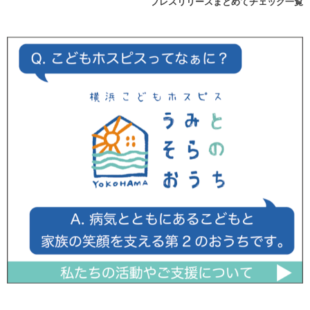
プレスリリースまとめてチェック一覧