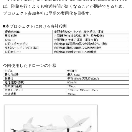
ば、陸路を行くよりも輸送時間が短くなることが期待できるため、
プロジェクト参加各社は早期の実用化を目指す。
■本プロジェクトにおける各社役割
今回使用したドローンの仕様