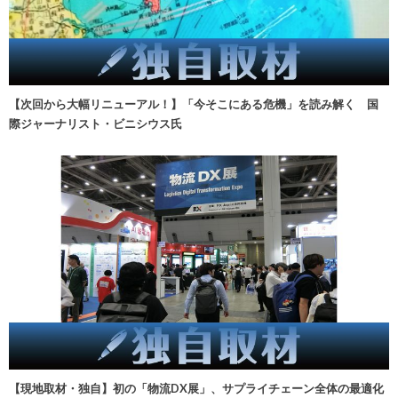
【次回から大幅リニューアル！】「今そこにある危機」を読み解く 国
際ジャーナリスト・ビニシウス氏
【現地取材・独自】初の「物流DX展」、サプライチェーン全体の最適化