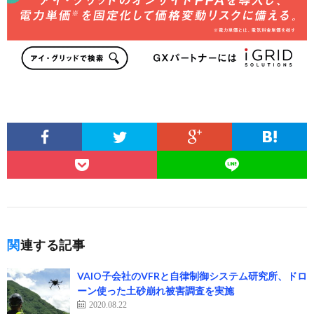
関連する記事
VAIO子会社のVFRと自律制御システム研究所、ドロ
ーン使った土砂崩れ被害調査を実施
2020.08.22