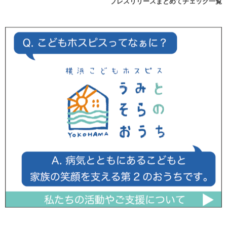
プレスリリースまとめてチェック一覧