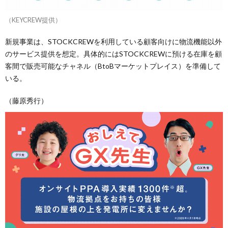
（KEYCREW提供）
新規事業は、STOCKCREWを利用している顧客向けに物流機能以外
のサービス提供を想定。具体的にはSTOCKCREWに預ける在庫を顧
客間で販売可能なチャネル（BtoBマーケットプレイス）を準備して
いる。
（藤原秀行）