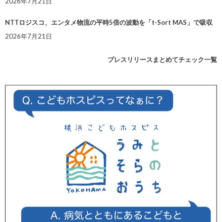
2026年7月21日
NTTロジスコ、エンタメ物流の平時5倍の波動を「t-Sort MAS」で吸収
2026年7月21日
プレスリリースまとめてチェック一覧