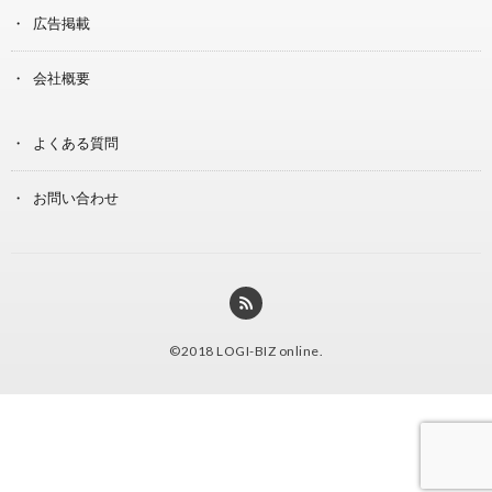
広告掲載
会社概要
よくある質問
お問い合わせ
©2018
LOGI-BIZ online
.