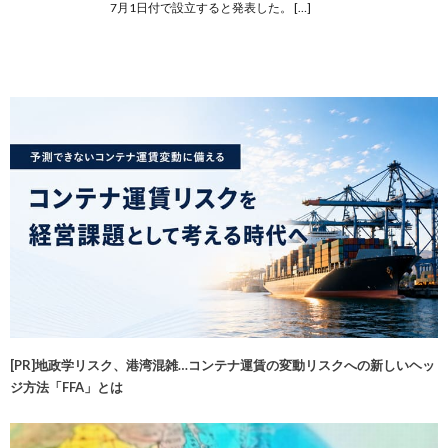
7月1日付で設立すると発表した。 […]
[PR]地政学リスク、港湾混雑…コンテナ運賃の変動リスクへの新しいヘッ
ジ方法「FFA」とは