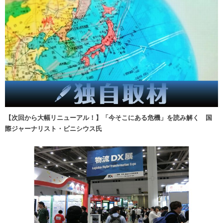
【次回から大幅リニューアル！】「今そこにある危機」を読み解く 国
際ジャーナリスト・ビニシウス氏