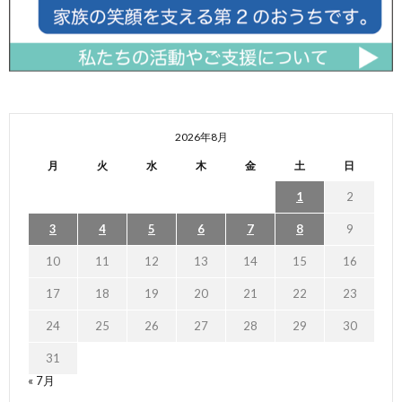
2026年8月
月
火
水
木
金
土
日
1
2
3
4
5
6
7
8
9
10
11
12
13
14
15
16
17
18
19
20
21
22
23
24
25
26
27
28
29
30
31
« 7月