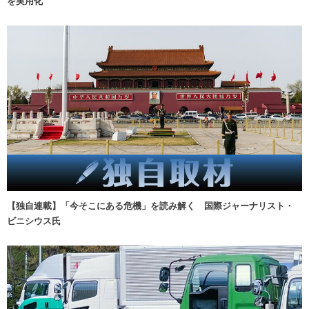
を実用化
【独自連載】「今そこにある危機」を読み解く 国際ジャーナリスト・
ビニシウス氏