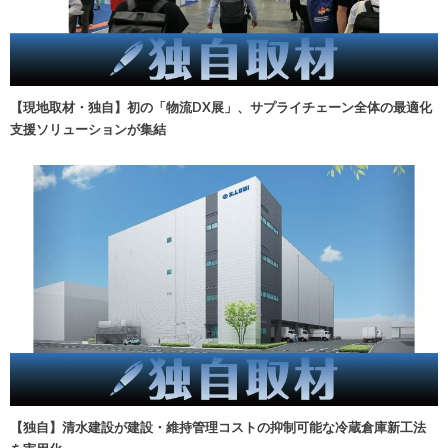
【現地取材・独自】初の「物流DX展」、サプライチェーン全体の最適化
支援ソリューションが集結
【独自】清水建設が建設・維持管理コストの抑制可能な冷蔵倉庫新工法