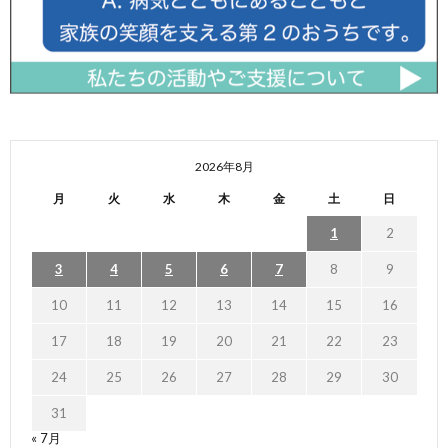
2026年8月
月
火
水
木
金
土
日
1
2
3
4
5
6
7
8
9
10
11
12
13
14
15
16
17
18
19
20
21
22
23
24
25
26
27
28
29
30
31
« 7月