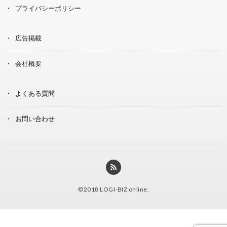
プライバシーポリシー
広告掲載
会社概要
よくある質問
お問い合わせ
©2018
LOGI-BIZ online
.