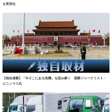
を実用化
【独自連載】「今そこにある危機」を読み解く 国際ジャーナリスト・
ビニシウス氏