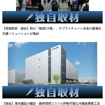
【現地取材・独自】初の「物流DX展」、サプライチェーン全体の最適化
支援ソリューションが集結
【独自】清水建設が建設・維持管理コストの抑制可能な冷蔵倉庫新工法