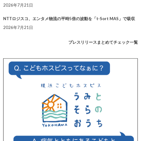
2026年7月21日
NTTロジスコ、エンタメ物流の平時5倍の波動を「t-Sort MAS」で吸収
2026年7月21日
プレスリリースまとめてチェック一覧