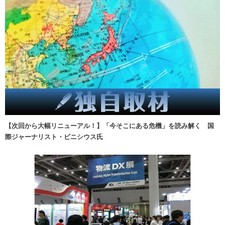
【次回から大幅リニューアル！】「今そこにある危機」を読み解く 国
際ジャーナリスト・ビニシウス氏