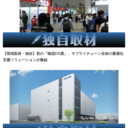
【現地取材・独自】初の「物流DX展」、サプライチェーン全体の最適化
支援ソリューションが集結