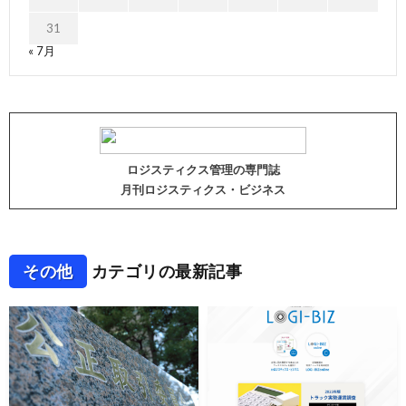
31
« 7月
ロジスティクス管理の専門誌
月刊ロジスティクス・ビジネス
その他
カテゴリの最新記事