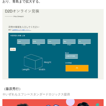
おり、青島まで拡大する。
（藤原秀行）
※いずれもエフシースタンダードロジックス提供