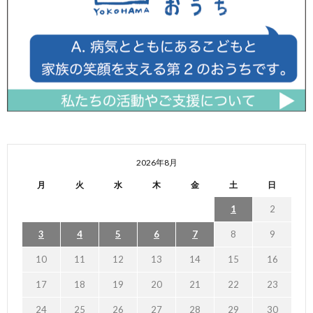
2026年8月
月
火
水
木
金
土
日
1
2
3
4
5
6
7
8
9
10
11
12
13
14
15
16
17
18
19
20
21
22
23
24
25
26
27
28
29
30