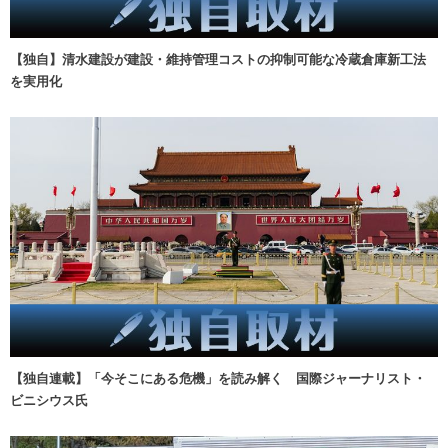
【独自】清水建設が建設・維持管理コストの抑制可能な冷蔵倉庫新工法
を実用化
【独自連載】「今そこにある危機」を読み解く 国際ジャーナリスト・
ビニシウス氏