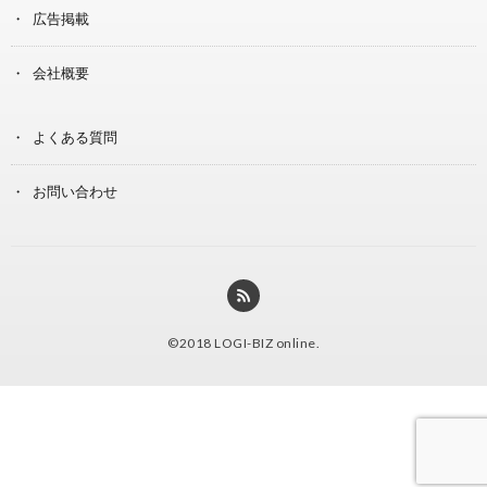
広告掲載
会社概要
よくある質問
お問い合わせ
©2018
LOGI-BIZ online
.