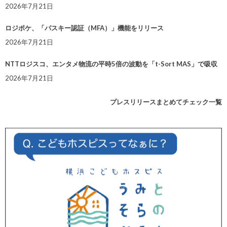
2026年7月21日
ロジポケ、「パスキー認証（MFA）」機能をリリース
2026年7月21日
NTTロジスコ、エンタメ物流の平時5倍の波動を「t-Sort MAS」で吸収
2026年7月21日
プレスリリースまとめてチェック一覧