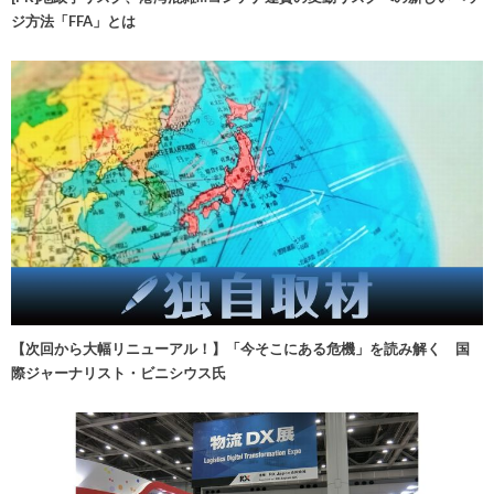
ジ方法「FFA」とは
【次回から大幅リニューアル！】「今そこにある危機」を読み解く 国
際ジャーナリスト・ビニシウス氏