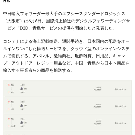
中日輸入フォワーダー最大手のエフシースタンダードロジックス
（大阪市）は6月6日、国際海上輸送のデジタルフォワーディングサ
ービス「D2D」青島サービスの提供を開始したと発表した。
コンテナによる海上混載輸送、通関手続き、日本国内の配送をオー
ルインワンにした輸送サービスを、クラウド型のオンラインシステ
ムで提供する。アパレル、繊維商社、服飾雑貨、日用品、キャン
プ・アウトドア・レジャー用品など、中国・青島から日本へ商品を
輸入する事業者らの商品を輸送する。