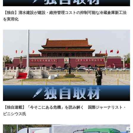
【独自】清水建設が建設・維持管理コストの抑制可能な冷蔵倉庫新工法
を実用化
【独自連載】「今そこにある危機」を読み解く 国際ジャーナリスト・
ビニシウス氏