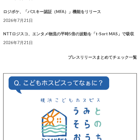
ロジポケ、「パスキー認証（MFA）」機能をリリース
2026年7月21日
NTTロジスコ、エンタメ物流の平時5倍の波動を「t-Sort MAS」で吸収
2026年7月21日
プレスリリースまとめてチェック一覧