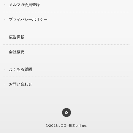
メルマガ会員登録
プライバシーポリシー
広告掲載
会社概要
よくある質問
お問い合わせ
©2018
LOGI-BIZ online
.