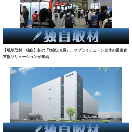
【現地取材・独自】初の「物流DX展」、サプライチェーン全体の最適化
支援ソリューションが集結