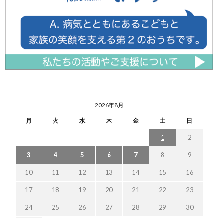
2026年8月
月
火
水
木
金
土
日
1
2
3
4
5
6
7
8
9
10
11
12
13
14
15
16
17
18
19
20
21
22
23
24
25
26
27
28
29
30