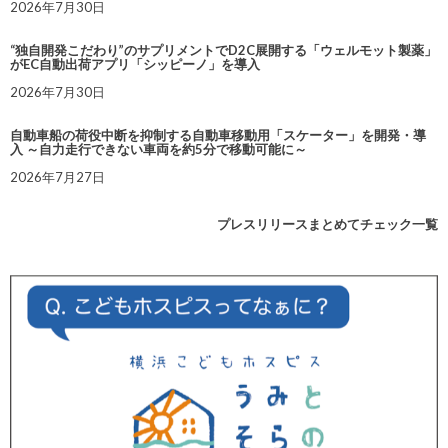
2026年7月30日
“独自開発こだわり”のサプリメントでD2C展開する「ウェルモット製薬」
がEC自動出荷アプリ「シッピーノ」を導入
2026年7月30日
自動車船の荷役中断を抑制する自動車移動用「スケーター」を開発・導
入 ～自力走行できない車両を約5分で移動可能に～
2026年7月27日
プレスリリースまとめてチェック一覧