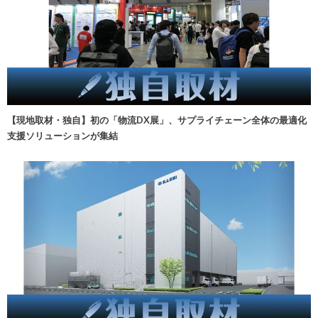
【現地取材・独自】初の「物流DX展」、サプライチェーン全体の最適化
支援ソリューションが集結