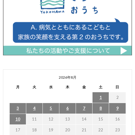
2026年8月
月
火
水
木
金
土
日
1
2
3
4
5
6
7
8
9
10
11
12
13
14
15
16
17
18
19
20
21
22
23