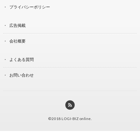
プライバシーポリシー
広告掲載
会社概要
よくある質問
お問い合わせ
©2018
LOGI-BIZ online
.