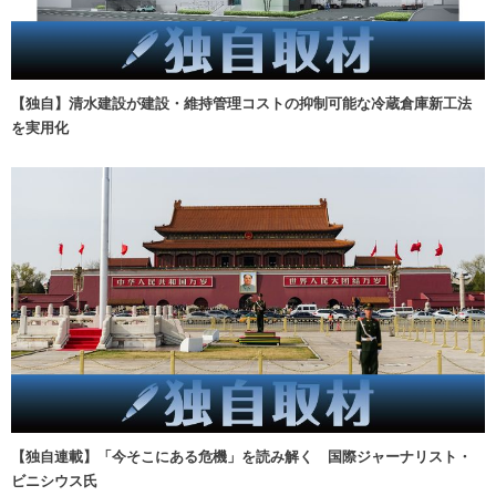
【独自】清水建設が建設・維持管理コストの抑制可能な冷蔵倉庫新工法
を実用化
【独自連載】「今そこにある危機」を読み解く 国際ジャーナリスト・
ビニシウス氏