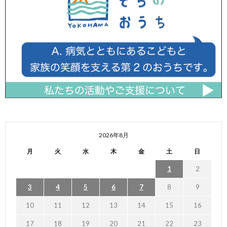
2026年8月
月
火
水
木
金
土
日
1
2
3
4
5
6
7
8
9
10
11
12
13
14
15
16
17
18
19
20
21
22
23