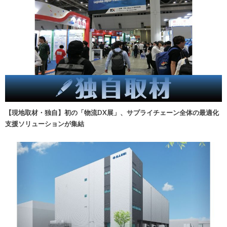
【現地取材・独自】初の「物流DX展」、サプライチェーン全体の最適化
支援ソリューションが集結