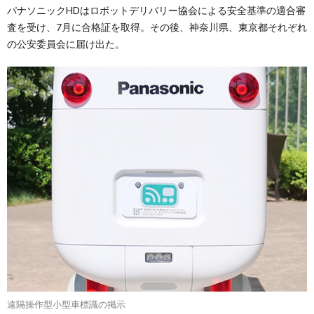
パナソニックHDはロボットデリバリー協会による安全基準の適合審
査を受け、7月に合格証を取得。その後、神奈川県、東京都それぞれ
の公安委員会に届け出た。
遠隔操作型小型車標識の掲示