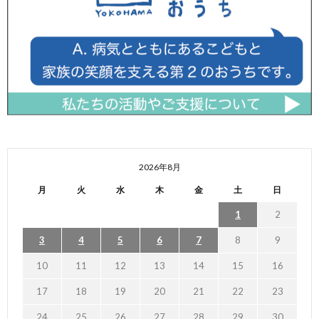
2026年8月
月
火
水
木
金
土
日
1
2
3
4
5
6
7
8
9
10
11
12
13
14
15
16
17
18
19
20
21
22
23
24
25
26
27
28
29
30