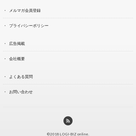
メルマガ会員登録
プライバシーポリシー
広告掲載
会社概要
よくある質問
お問い合わせ
©2018
LOGI-BIZ online
.