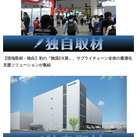
【現地取材・独自】初の「物流DX展」、サプライチェーン全体の最適化
支援ソリューションが集結