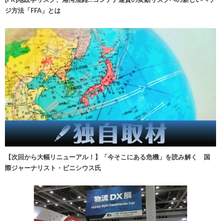
ジ方法「FFA」とは
【次回から大幅リニューアル！】「今そこにある危機」を読み解く 国
際ジャーナリスト・ビニシウス氏