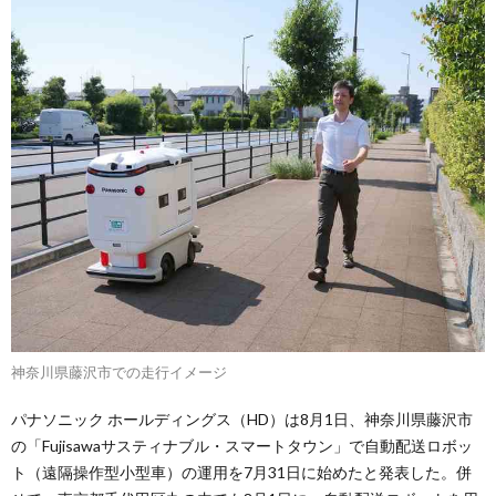
神奈川県藤沢市での走行イメージ
パナソニック ホールディングス（HD）は8月1日、神奈川県藤沢市
の「Fujisawaサスティナブル・スマートタウン」で自動配送ロボッ
ト（遠隔操作型小型車）の運用を7月31日に始めたと発表した。併