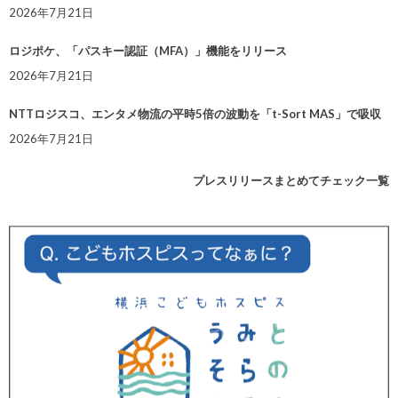
2026年7月21日
ロジポケ、「パスキー認証（MFA）」機能をリリース
2026年7月21日
NTTロジスコ、エンタメ物流の平時5倍の波動を「t-Sort MAS」で吸収
2026年7月21日
プレスリリースまとめてチェック一覧