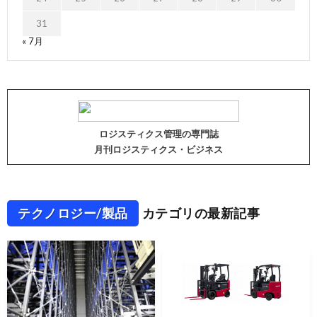
31
« 7月
ロジスティクス管理の専門誌
月刊ロジスティクス・ビジネス
テクノロジー/製品
カテゴリの最新記事