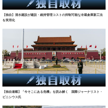
【独自】清水建設が建設・維持管理コストの抑制可能な冷蔵倉庫新工法
を実用化
【独自連載】「今そこにある危機」を読み解く 国際ジャーナリスト・
ビニシウス氏