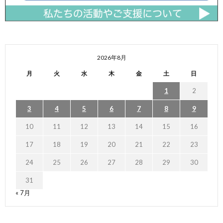
2026年8月
月
火
水
木
金
土
日
1
2
3
4
5
6
7
8
9
10
11
12
13
14
15
16
17
18
19
20
21
22
23
24
25
26
27
28
29
30
31
« 7月