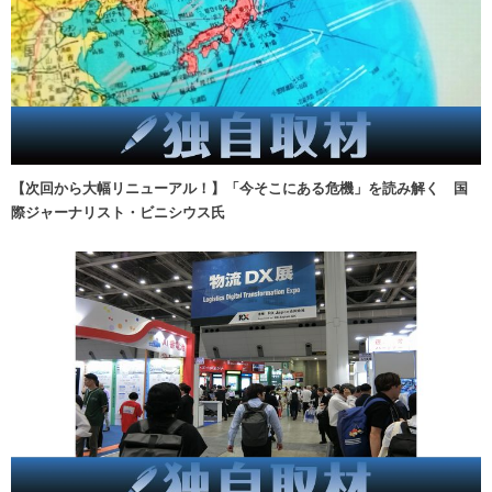
【次回から大幅リニューアル！】「今そこにある危機」を読み解く 国
際ジャーナリスト・ビニシウス氏