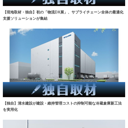
【現地取材・独自】初の「物流DX展」、サプライチェーン全体の最適化
支援ソリューションが集結
【独自】清水建設が建設・維持管理コストの抑制可能な冷蔵倉庫新工法
を実用化