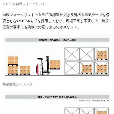
ラピュタ自動フォークリフト
自動フォークリフトの自己位置認識技術は反射板や磁気テープを必
要としないLiDAR方式を採用しており、現場工事が不要な上、荷役
位置の要求にも柔軟に対応できるのがメリット。
格納機能のイメージ