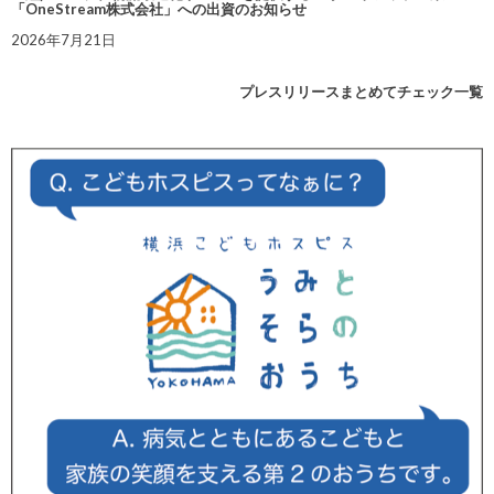
「OneStream株式会社」への出資のお知らせ
2026年7月21日
プレスリリースまとめてチェック一覧