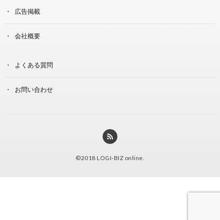
広告掲載
会社概要
よくある質問
お問い合わせ
©2018
LOGI-BIZ online
.