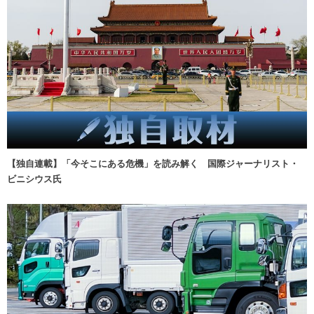
【独自連載】「今そこにある危機」を読み解く 国際ジャーナリスト・
ビニシウス氏