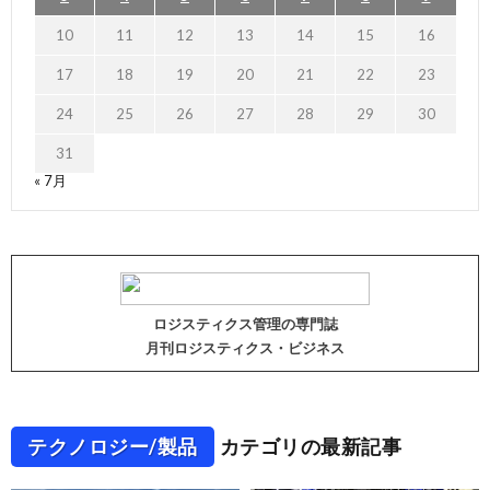
10
11
12
13
14
15
16
17
18
19
20
21
22
23
24
25
26
27
28
29
30
31
« 7月
ロジスティクス管理の専門誌
月刊ロジスティクス・ビジネス
テクノロジー/製品
カテゴリの最新記事