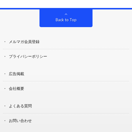
Back to Top
メルマガ会員登録
プライバシーポリシー
広告掲載
会社概要
よくある質問
お問い合わせ