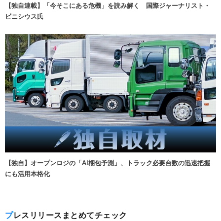
【独自連載】「今そこにある危機」を読み解く 国際ジャーナリスト・
ビニシウス氏
【独自】オープンロジの「AI梱包予測」、トラック必要台数の迅速把握
にも活用本格化
プレスリリースまとめてチェック