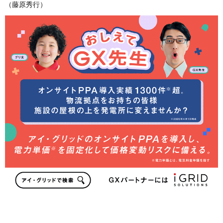
（藤原秀行）