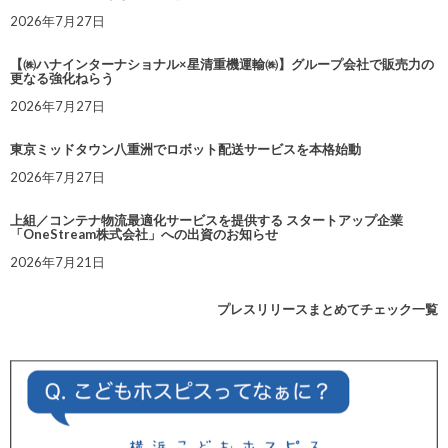
2026年7月27日
【㈱ハナインターナショナル×星清重機運輸㈱】グループ会社で販売力の
更なる強化ねらう
2026年7月27日
東京ミッドタウン八重洲でロボット配送サービスを本格始動
2026年7月27日
上組／コンテナ物流最適化サービスを提供する スタートアップ企業
「OneStream株式会社」への出資のお知らせ
2026年7月21日
プレスリリースまとめてチェック一覧