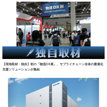
【現地取材・独自】初の「物流DX展」、サプライチェーン全体の最適化
支援ソリューションが集結