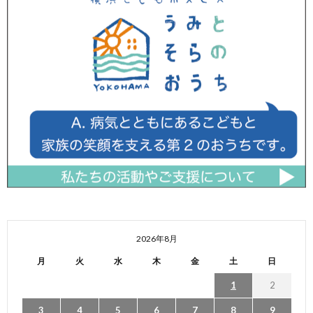
2026年8月
月
火
水
木
金
土
日
1
2
3
4
5
6
7
8
9