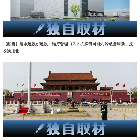
【独自】清水建設が建設・維持管理コストの抑制可能な冷蔵倉庫新工法
を実用化