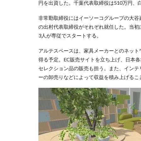
円を出資した。千葉代表取締役は510万円、
非常勤取締役にはイーソーコグループの大谷
の出村代表取締役がそれぞれ就任した。当初
3人が専従でスタートする。
アルテスペースは、家具メーカーとのネット
得る予定。EC販売サイトを立ち上げ、日本各
セレクション品の販売も担う。また、インテ
ーの卸売りなどによって収益を積み上げるこ