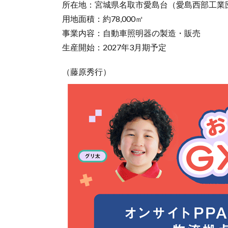
所在地：宮城県名取市愛島台（愛島西部工業
用地面積：約78,000㎡
事業内容：自動車照明器の製造・販売
生産開始：2027年3月期予定
（藤原秀行）