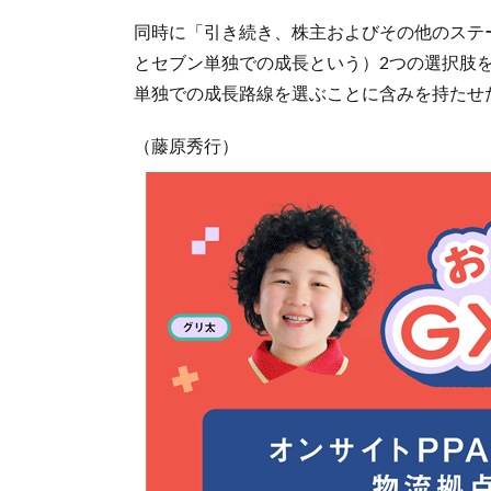
同時に「引き続き、株主およびその他のステ
とセブン単独での成長という）2つの選択肢
単独での成長路線を選ぶことに含みを持たせ
（藤原秀行）