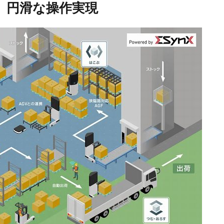
展、円滑な操作実現