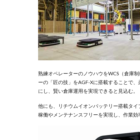
熟練オペレーターのノウハウをWCS（倉庫
ーの「匠の技」をAGF-Xに搭載することで
にし、賢い倉庫運用を実現できると見込む。
他にも、リチウムイオンバッテリー搭載タイプ
稼働やメンテナンスフリーを実現し、作業効