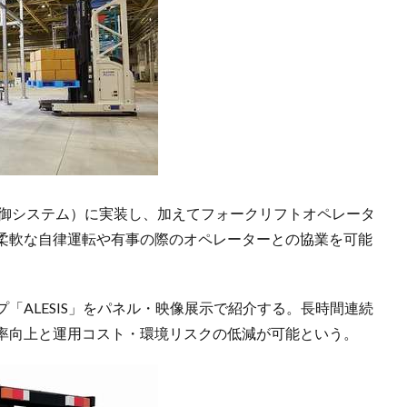
制御システム）に実装し、加えてフォークリフトオペレータ
、柔軟な自律運転や有事の際のオペレーターとの協業を可能
「ALESIS」をパネル・映像展示で紹介する。長時間連続
率向上と運用コスト・環境リスクの低減が可能という。