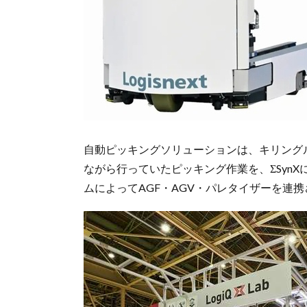
自動ピッキングソリューションは、キリング
ながら行っていたピッキング作業を、ΣSyn
ムによってAGF・AGV・パレタイザーを連