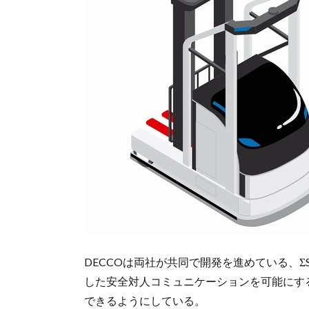
DECCOは両社が共同で開発を進めている、Σ
した安全対人コミュニケーションを可能にす
できるようにしている。