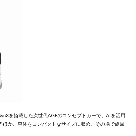
SynXを搭載した次世代AGFのコンセプトカーで、AIを活用
るほか、車体をコンパクトなサイズに収め、その場で旋回