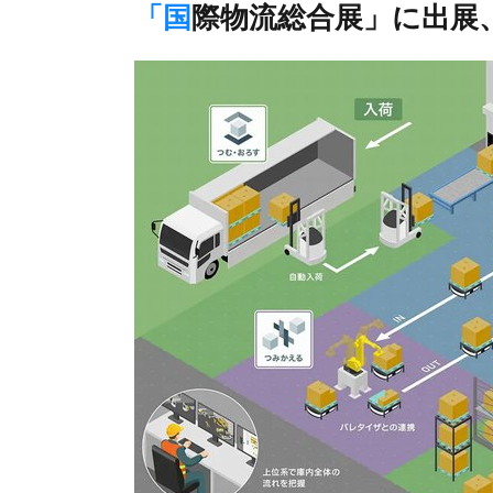
「国際物流総合展」に出