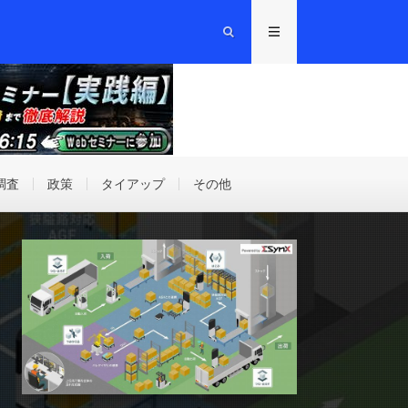
調査
政策
タイアップ
その他