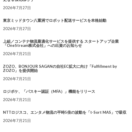
2026年7月27日
東京ミッドタウン八重洲でロボット配送サービスを本格始動
2026年7月27日
上組／コンテナ物流最適化サービスを提供する スタートアップ企業
「OneStream株式会社」への出資のお知らせ
2026年7月21日
ZOZO、BONJOUR SAGANの自社EC拡大に向け「Fulfillment by
ZOZO」を提供開始
2026年7月21日
ロジポケ、「パスキー認証（MFA）」機能をリリース
2026年7月21日
NTTロジスコ、エンタメ物流の平時5倍の波動を「t-Sort MAS」で吸収
2026年7月21日