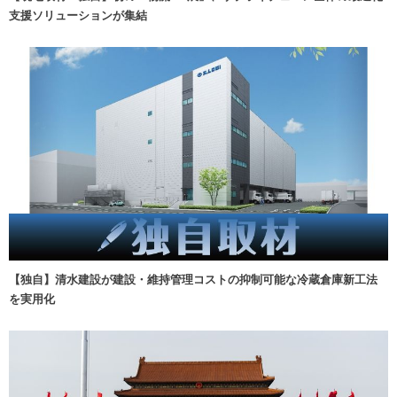
支援ソリューションが集結
【独自】清水建設が建設・維持管理コストの抑制可能な冷蔵倉庫新工法
を実用化