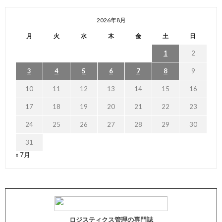
2026年8月
月
火
水
木
金
土
日
1
2
3
4
5
6
7
8
9
10
11
12
13
14
15
16
17
18
19
20
21
22
23
24
25
26
27
28
29
30
31
« 7月
ロジスティクス管理の専門誌