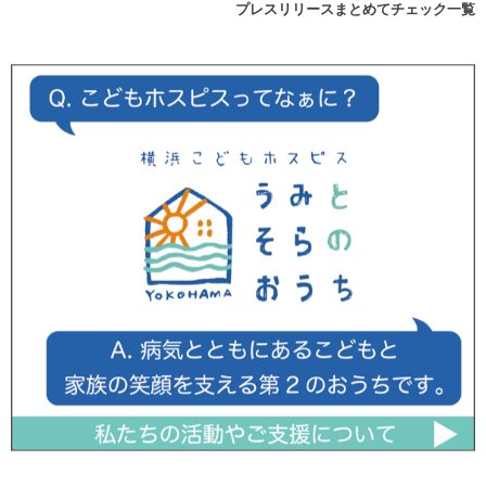
プレスリリースまとめてチェック一覧