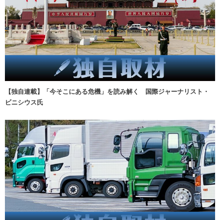
【独自連載】「今そこにある危機」を読み解く 国際ジャーナリスト・
ビニシウス氏