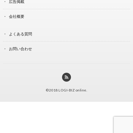
広告掲載
会社概要
よくある質問
お問い合わせ
©2018
LOGI-BIZ online
.