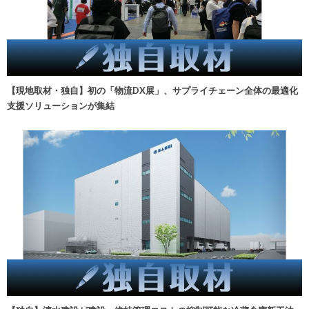
【現地取材・独自】初の「物流DX展」、サプライチェーン全体の最適化
支援ソリューションが集結