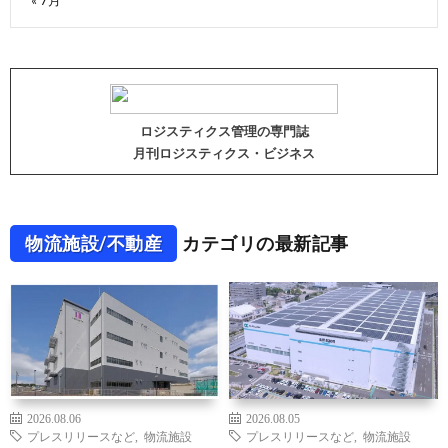
ロジスティクス管理の専門誌
月刊ロジスティクス・ビジネス
物流施設/不動産
カテゴリの最新記事
2026.08.06
2026.08.05
プレスリリースなど
,
物流施設
プレスリリースなど
,
物流施設