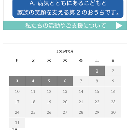
2026年8月
月
火
水
木
金
土
日
1
2
3
4
5
6
7
8
9
10
11
12
13
14
15
16
17
18
19
20
21
22
23
24
25
26
27
28
29
30
31
« 7月