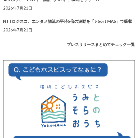
2026年7月21日
NTTロジスコ、エンタメ物流の平時5倍の波動を「t-Sort MAS」で吸収
2026年7月21日
プレスリリースまとめてチェック一覧