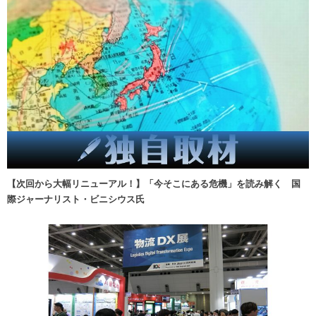
【次回から大幅リニューアル！】「今そこにある危機」を読み解く 国
際ジャーナリスト・ビニシウス氏