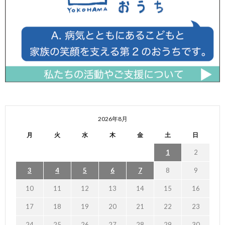
2026年8月
月
火
水
木
金
土
日
1
2
3
4
5
6
7
8
9
10
11
12
13
14
15
16
17
18
19
20
21
22
23
24
25
26
27
28
29
30