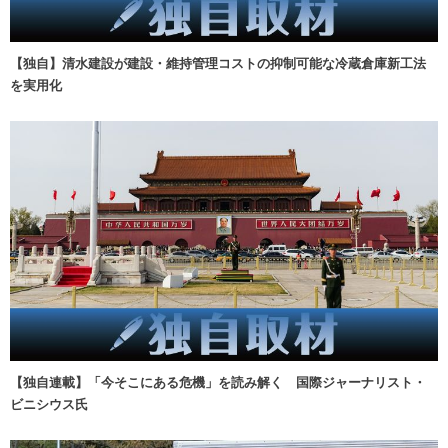
【独自】清水建設が建設・維持管理コストの抑制可能な冷蔵倉庫新工法
を実用化
【独自連載】「今そこにある危機」を読み解く 国際ジャーナリスト・
ビニシウス氏