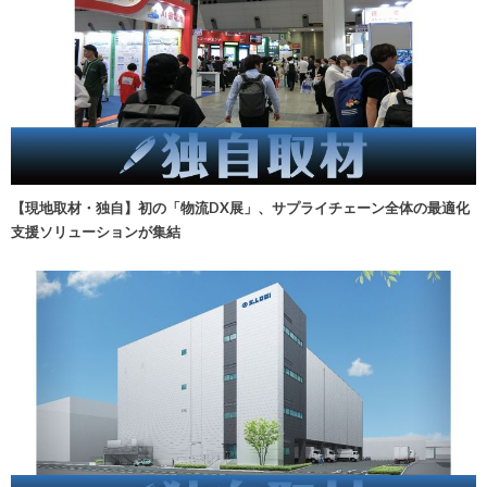
【現地取材・独自】初の「物流DX展」、サプライチェーン全体の最適化
支援ソリューションが集結