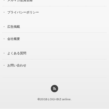
プライバシーポリシー
広告掲載
会社概要
よくある質問
お問い合わせ
©2018
LOGI-BIZ online
.