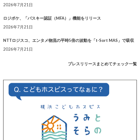
2026年7月21日
ロジポケ、「パスキー認証（MFA）」機能をリリース
2026年7月21日
NTTロジスコ、エンタメ物流の平時5倍の波動を「t-Sort MAS」で吸収
2026年7月21日
プレスリリースまとめてチェック一覧