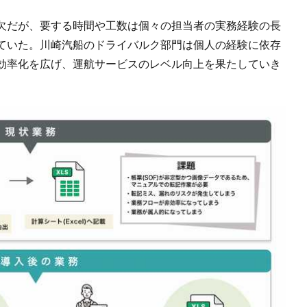
欠だが、要する時間や工数は個々の担当者の実務経験の長
ていた。川崎汽船のドライバルク部門は個人の経験に依存
効率化を広げ、運航サービスのレベル向上を果たしていき