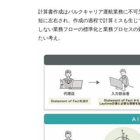
計算書作成はバルクキャリア運航業務に不可
短に左右され、作成の過程で計算ミスも生じ
しない業務フローの標準化と業務プロセスの
たい考え。