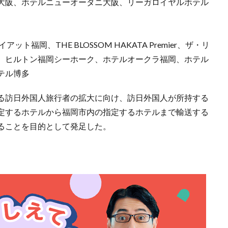
大阪、ホテルニューオータニ大阪、リーガロイヤルホテル
福岡、THE BLOSSOM HAKATA Premier、ザ・リ
、ヒルトン福岡シーホーク、ホテルオークラ福岡、ホテル
テル博多
る訪日外国人旅行者の拡大に向け、訪日外国人が所持する
定するホテルから福岡市内の指定するホテルまで輸送する
ることを目的として発足した。