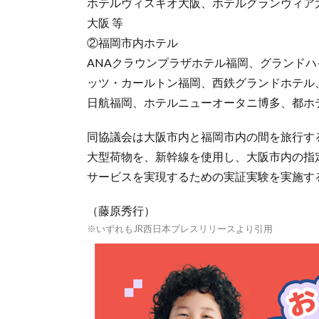
ホテルヴィスキオ大阪、ホテルグランヴィア
大阪 等
②福岡市内ホテル
ANAクラウンプラザホテル福岡、グランドハイアット
ッツ・カールトン福岡、西鉄グランドホテル
日航福岡、ホテルニューオータニ博多、都ホ
同協議会は大阪市内と福岡市内の間を旅行す
大型荷物を、新幹線を使用し、大阪市内の指
サービスを実現するための実証実験を実施す
（藤原秀行）
※いずれもJR西日本プレスリリースより引用