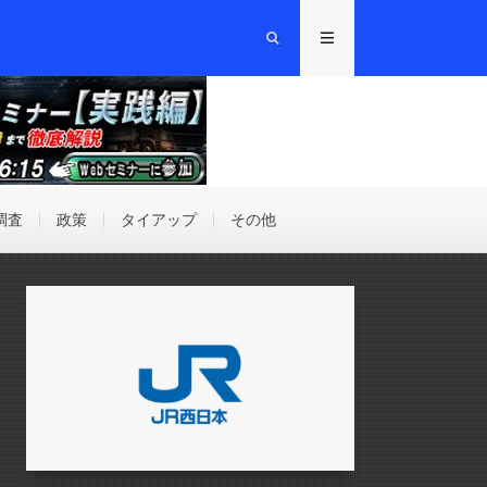
調査
政策
タイアップ
その他