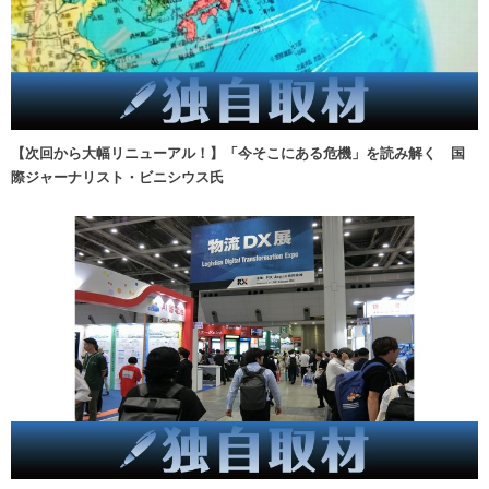
【次回から大幅リニューアル！】「今そこにある危機」を読み解く 国
際ジャーナリスト・ビニシウス氏