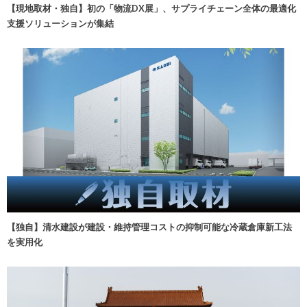
【現地取材・独自】初の「物流DX展」、サプライチェーン全体の最適化
支援ソリューションが集結
【独自】清水建設が建設・維持管理コストの抑制可能な冷蔵倉庫新工法
を実用化