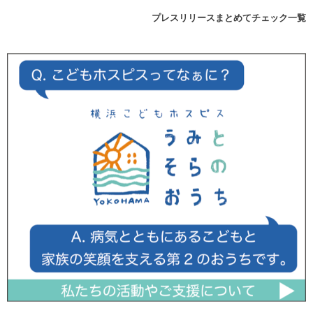
プレスリリースまとめてチェック一覧