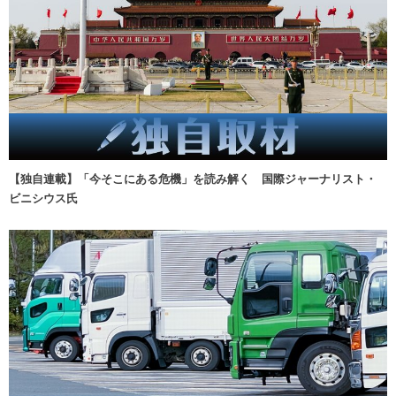
【独自連載】「今そこにある危機」を読み解く 国際ジャーナリスト・
ビニシウス氏