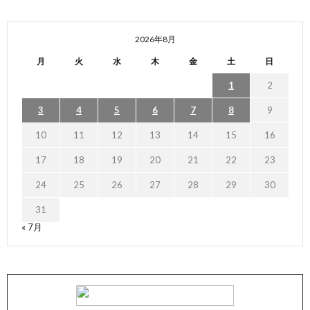
2026年8月
月
火
水
木
金
土
日
1
2
3
4
5
6
7
8
9
10
11
12
13
14
15
16
17
18
19
20
21
22
23
24
25
26
27
28
29
30
31
« 7月