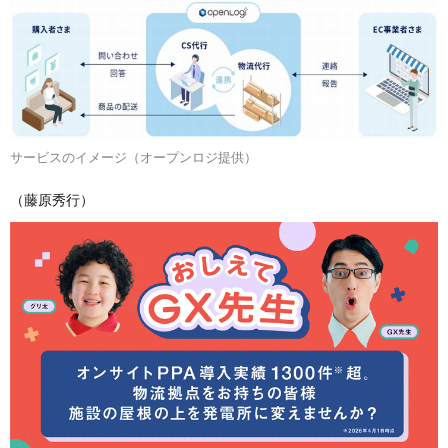
サービスのイメージ（オープンロジ提供）
（藤原秀行）