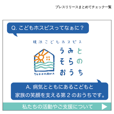
プレスリリースまとめてチェック一覧