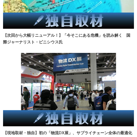
【次回から大幅リニューアル！】「今そこにある危機」を読み解く 国
際ジャーナリスト・ビニシウス氏
【現地取材・独自】初の「物流DX展」、サプライチェーン全体の最適化