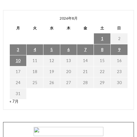
2026年8月
月
火
水
木
金
土
日
1
2
3
4
5
6
7
8
9
10
11
12
13
14
15
16
17
18
19
20
21
22
23
24
25
26
27
28
29
30
31
« 7月