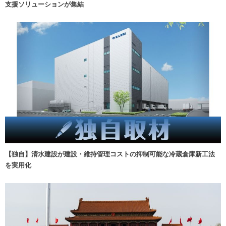
支援ソリューションが集結
【独自】清水建設が建設・維持管理コストの抑制可能な冷蔵倉庫新工法
を実用化