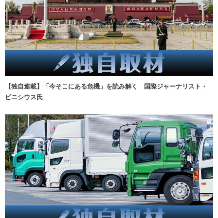
【独自連載】「今そこにある危機」を読み解く 国際ジャーナリスト・
ビニシウス氏